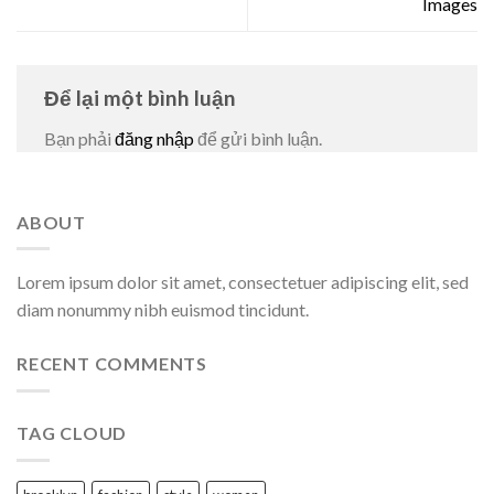
Images
Để lại một bình luận
Bạn phải
đăng nhập
để gửi bình luận.
ABOUT
Lorem ipsum dolor sit amet, consectetuer adipiscing elit, sed
diam nonummy nibh euismod tincidunt.
RECENT COMMENTS
TAG CLOUD