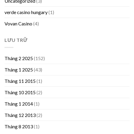
Uncategorized
(3)
verde casino hungary
(1)
Vovan Casino
(4)
LƯU TRỮ
Tháng 2 2025
(152)
Tháng 1 2025
(43)
Tháng 11 2015
(1)
Tháng 10 2015
(2)
Tháng 1 2014
(1)
Tháng 12 2013
(2)
Tháng 8 2013
(1)