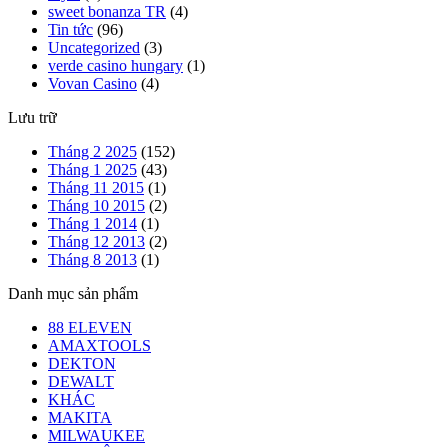
sweet bonanza TR
(4)
Tin tức
(96)
Uncategorized
(3)
verde casino hungary
(1)
Vovan Casino
(4)
Lưu trữ
Tháng 2 2025
(152)
Tháng 1 2025
(43)
Tháng 11 2015
(1)
Tháng 10 2015
(2)
Tháng 1 2014
(1)
Tháng 12 2013
(2)
Tháng 8 2013
(1)
Danh mục sản phẩm
88 ELEVEN
AMAXTOOLS
DEKTON
DEWALT
KHÁC
MAKITA
MILWAUKEE