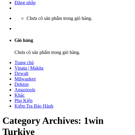
Đăng nhập
Chưa có sản phẩm trong giỏ hàng.
Giỏ hàng
Chưa có sản phẩm trong giỏ hàng.
Trang chủ
Vinata | Makita
Dewalt
Milwaukee
Dekton
Amaxtools
Khác
Phụ Kiện
Kiểm Tra Bảo Hành
Category Archives:
1win
Turkiye