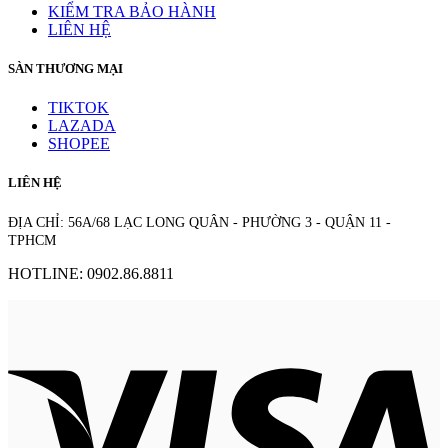
KIỂM TRA BẢO HÀNH
LIÊN HỆ
SÀN THƯƠNG MẠI
TIKTOK
LAZADA
SHOPEE
LIÊN HỆ
ĐỊA CHỈ: 56A/68 LẠC LONG QUÂN - PHƯỜNG 3 - QUẬN 11 -
TPHCM
HOTLINE: 0902.86.8811