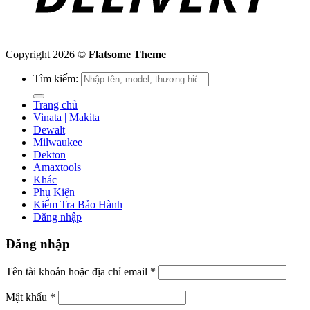
Copyright 2026 ©
Flatsome Theme
Tìm kiếm:
Trang chủ
Vinata | Makita
Dewalt
Milwaukee
Dekton
Amaxtools
Khác
Phụ Kiện
Kiểm Tra Bảo Hành
Đăng nhập
Đăng nhập
Tên tài khoản hoặc địa chỉ email
*
Mật khẩu
*