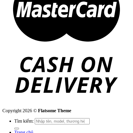
Copyright 2026 ©
Flatsome Theme
Tìm kiếm:
Trang chủ