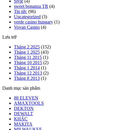
Style
(4)
sweet bonanza TR
(4)
Tin tức
(96)
Uncategorized
(3)
verde casino hungary
(1)
Vovan Casino
(4)
Lưu trữ
Tháng 2 2025
(152)
Tháng 1 2025
(43)
Tháng 11 2015
(1)
Tháng 10 2015
(2)
Tháng 1 2014
(1)
Tháng 12 2013
(2)
Tháng 8 2013
(1)
Danh mục sản phẩm
88 ELEVEN
AMAXTOOLS
DEKTON
DEWALT
KHÁC
MAKITA
MILWAUKEE