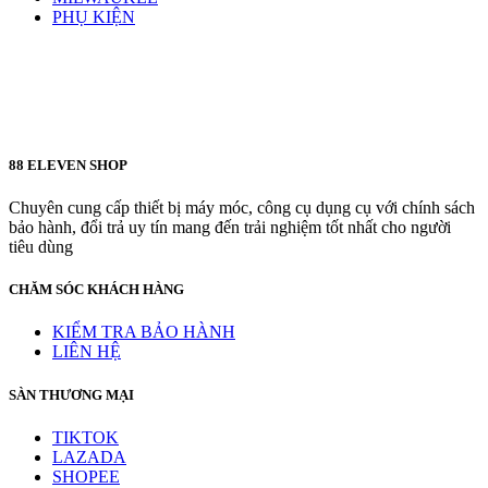
PHỤ KIỆN
88 ELEVEN SHOP
Chuyên cung cấp thiết bị máy móc, công cụ dụng cụ với chính sách
bảo hành, đổi trả uy tín mang đến trải nghiệm tốt nhất cho người
tiêu dùng
CHĂM SÓC KHÁCH HÀNG
KIỂM TRA BẢO HÀNH
LIÊN HỆ
SÀN THƯƠNG MẠI
TIKTOK
LAZADA
SHOPEE