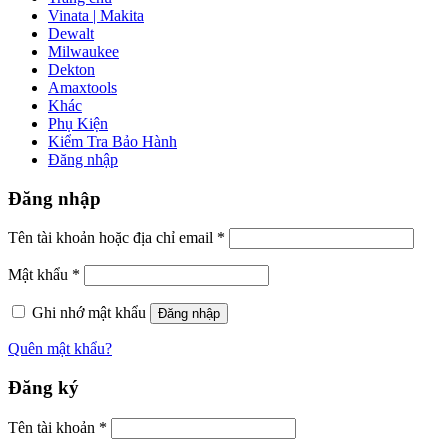
Vinata | Makita
Dewalt
Milwaukee
Dekton
Amaxtools
Khác
Phụ Kiện
Kiểm Tra Bảo Hành
Đăng nhập
Đăng nhập
Tên tài khoản hoặc địa chỉ email
*
Mật khẩu
*
Ghi nhớ mật khẩu
Đăng nhập
Quên mật khẩu?
Đăng ký
Tên tài khoản
*