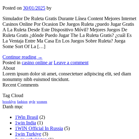
Posted on
30/01/2025
by
Simulador De Ruleta Gratis Durante Línea Content Mejores Internet
Casinos Online Por Ocasion De Juegos Ruleta ¿puedo Jugar Gratis
A La Ruleta Desde Este Dispositivo Móvil? Mejores Juegos De
Ruleta Gratis ¿dónde Puedo Jugar The La Ruleta Gratis? ¿cuál Es
La Ventaja Entre Ma Casa En Los Juegos Sobre Ruleta? Juega
Some Sort Of La […]
Continue reading
→
Posted in
casino online ar
Leave a comment
About
Lorem ipsum dolor sit amet, consectetuer adipiscing elit, sed diam
nonummy nibh euismod tincidunt.
Recent Comments
Tag Cloud
brooklyn
fashion
style
women
Danh mục
1Win Brasil
(2)
1win India
(1)
1WIN Official In Russia
(5)
1win Turkiye
(3)