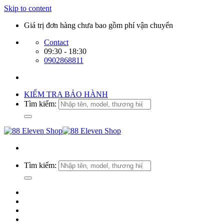
Skip to content
Giá trị đơn hàng chưa bao gồm phí vận chuyển
Contact
09:30 - 18:30
0902868811
KIỂM TRA BẢO HÀNH
Tìm kiếm:
Tìm kiếm: