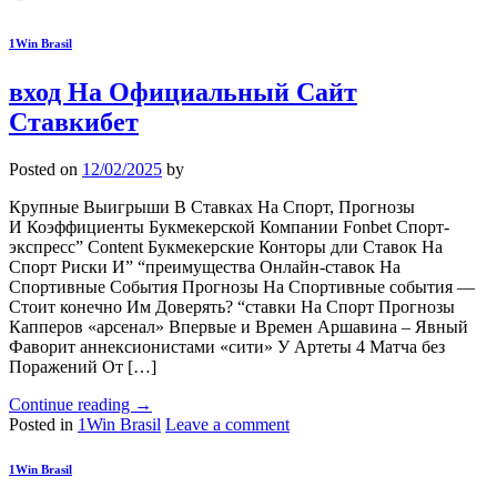
1Win Brasil
вход На Официальный Сайт
Ставкибет
Posted on
12/02/2025
by
Крупные Выигрыши В Ставках На Спорт, Прогнозы
И Коэффициенты Букмекерской Компании Fonbet Спорт-
экспресс” Content Букмекерские Конторы дли Ставок На
Спорт Риски И” “преимущества Онлайн-ставок На
Спортивные События Прогнозы На Спортивные события —
Стоит конечно Им Доверять? “ставки На Спорт Прогнозы
Капперов «арсенал» Впервые и Времен Аршавина – Явный
Фаворит аннексионистами «сити» У Артеты 4 Матча без
Поражений От […]
Continue reading
→
Posted in
1Win Brasil
Leave a comment
1Win Brasil