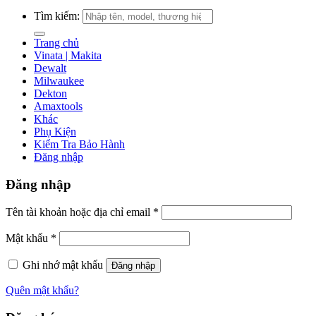
Tìm kiếm:
Trang chủ
Vinata | Makita
Dewalt
Milwaukee
Dekton
Amaxtools
Khác
Phụ Kiện
Kiểm Tra Bảo Hành
Đăng nhập
Đăng nhập
Tên tài khoản hoặc địa chỉ email
*
Mật khẩu
*
Ghi nhớ mật khẩu
Đăng nhập
Quên mật khẩu?