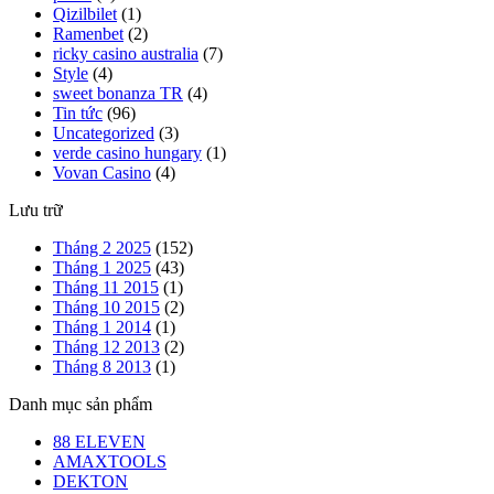
Qizilbilet
(1)
Ramenbet
(2)
ricky casino australia
(7)
Style
(4)
sweet bonanza TR
(4)
Tin tức
(96)
Uncategorized
(3)
verde casino hungary
(1)
Vovan Casino
(4)
Lưu trữ
Tháng 2 2025
(152)
Tháng 1 2025
(43)
Tháng 11 2015
(1)
Tháng 10 2015
(2)
Tháng 1 2014
(1)
Tháng 12 2013
(2)
Tháng 8 2013
(1)
Danh mục sản phẩm
88 ELEVEN
AMAXTOOLS
DEKTON