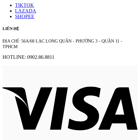
TIKTOK
LAZADA
SHOPEE
LIÊN HỆ
ĐỊA CHỈ: 56A/68 LẠC LONG QUÂN - PHƯỜNG 3 - QUẬN 11 -
TPHCM
HOTLINE: 0902.86.8811