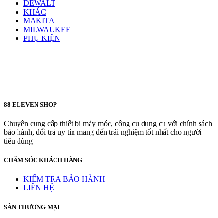
DEWALT
KHÁC
MAKITA
MILWAUKEE
PHỤ KIỆN
88 ELEVEN SHOP
Chuyên cung cấp thiết bị máy móc, công cụ dụng cụ với chính sách
bảo hành, đổi trả uy tín mang đến trải nghiệm tốt nhất cho người
tiêu dùng
CHĂM SÓC KHÁCH HÀNG
KIỂM TRA BẢO HÀNH
LIÊN HỆ
SÀN THƯƠNG MẠI