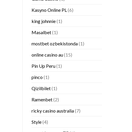
Kasyno Online PL
(6)
king johnnie
(1)
Masalbet
(1)
mostbet ozbekistonda
(1)
online casino au
(15)
Pin Up Peru
(1)
pinco
(1)
Qizilbilet
(1)
Ramenbet
(2)
ricky casino australia
(7)
Style
(4)