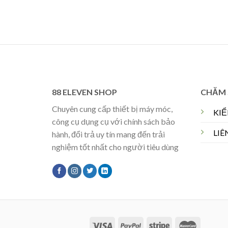
88 ELEVEN SHOP
CHĂM 
Chuyên cung cấp thiết bị máy móc,
KI
công cụ dụng cụ với chính sách bảo
LIÊ
hành, đổi trả uy tín mang đến trải
nghiệm tốt nhất cho người tiêu dùng