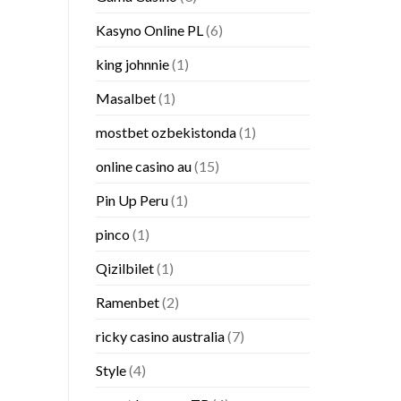
Kasyno Online PL
(6)
king johnnie
(1)
Masalbet
(1)
mostbet ozbekistonda
(1)
online casino au
(15)
Pin Up Peru
(1)
pinco
(1)
Qizilbilet
(1)
Ramenbet
(2)
ricky casino australia
(7)
Style
(4)