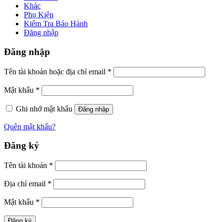
Khác
Phụ Kiện
Kiểm Tra Bảo Hành
Đăng nhập
Đăng nhập
Tên tài khoản hoặc địa chỉ email
*
Mật khẩu
*
Ghi nhớ mật khẩu
Đăng nhập
Quên mật khẩu?
Đăng ký
Tên tài khoản
*
Địa chỉ email
*
Mật khẩu
*
Đăng ký