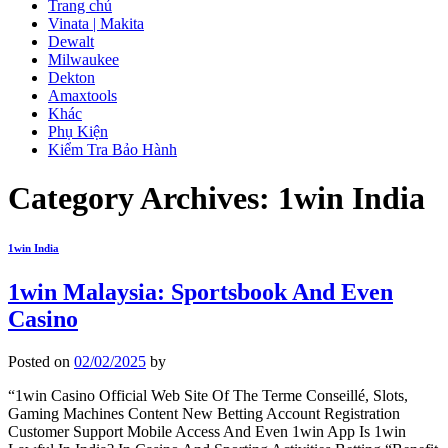
Trang chủ
Vinata | Makita
Dewalt
Milwaukee
Dekton
Amaxtools
Khác
Phụ Kiện
Kiểm Tra Bảo Hành
Category Archives:
1win India
1win India
1win Malaysia: Sportsbook And Even
Casino
Posted on
02/02/2025
by
“1win Casino Official Web Site Of The Terme Conseillé, Slots,
Gaming Machines Content New Betting Account Registration
Customer Support Mobile Access And Even 1win App Is 1win