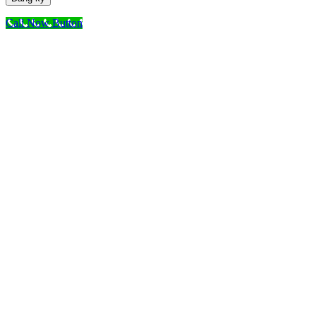
Call Now Button