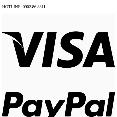
HOTLINE: 0902.86.8811