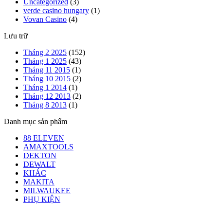
Uncategorized
(3)
verde casino hungary
(1)
Vovan Casino
(4)
Lưu trữ
Tháng 2 2025
(152)
Tháng 1 2025
(43)
Tháng 11 2015
(1)
Tháng 10 2015
(2)
Tháng 1 2014
(1)
Tháng 12 2013
(2)
Tháng 8 2013
(1)
Danh mục sản phẩm
88 ELEVEN
AMAXTOOLS
DEKTON
DEWALT
KHÁC
MAKITA
MILWAUKEE
PHỤ KIỆN