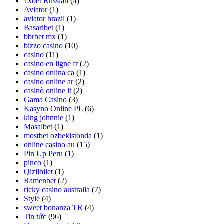
1xbet Russian
(4)
Aviator
(1)
aviator brazil
(1)
Basaribet
(1)
bbrbet mx
(1)
bizzo casino
(10)
casino
(11)
casino en ligne fr
(2)
casino onlina ca
(1)
casino online ar
(2)
casinò online it
(2)
Gama Casino
(3)
Kasyno Online PL
(6)
king johnnie
(1)
Masalbet
(1)
mostbet ozbekistonda
(1)
online casino au
(15)
Pin Up Peru
(1)
pinco
(1)
Qizilbilet
(1)
Ramenbet
(2)
ricky casino australia
(7)
Style
(4)
sweet bonanza TR
(4)
Tin tức
(96)