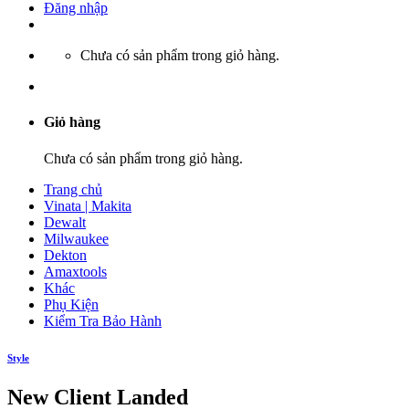
Đăng nhập
Chưa có sản phẩm trong giỏ hàng.
Giỏ hàng
Chưa có sản phẩm trong giỏ hàng.
Trang chủ
Vinata | Makita
Dewalt
Milwaukee
Dekton
Amaxtools
Khác
Phụ Kiện
Kiểm Tra Bảo Hành
Style
New Client Landed