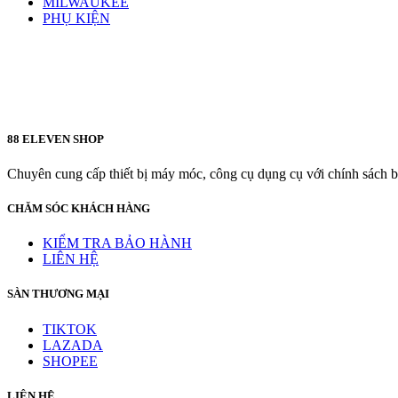
MILWAUKEE
PHỤ KIỆN
88 ELEVEN SHOP
Chuyên cung cấp thiết bị máy móc, công cụ dụng cụ với chính sách bả
CHĂM SÓC KHÁCH HÀNG
KIỂM TRA BẢO HÀNH
LIÊN HỆ
SÀN THƯƠNG MẠI
TIKTOK
LAZADA
SHOPEE
LIÊN HỆ