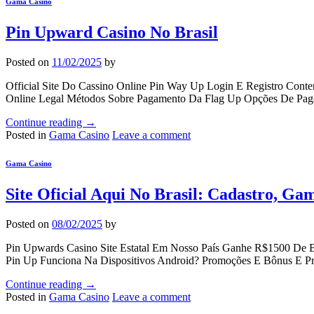
Gama Casino
Pin Upward Casino No Brasil
Posted on
11/02/2025
by
Official Site Do Cassino Online Pin Way Up Login E Registro Conten
Online Legal Métodos Sobre Pagamento Da Flag Up Opções De Pag
Continue reading
→
Posted in
Gama Casino
Leave a comment
Gama Casino
Site Oficial Aqui No Brasil: Cadastro, Ga
Posted on
08/02/2025
by
Pin Upwards Casino Site Estatal Em Nosso País Ganhe R$1500 De 
Pin Up Funciona Na Dispositivos Android? Promoções E Bônus E P
Continue reading
→
Posted in
Gama Casino
Leave a comment