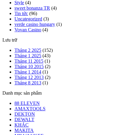
Style
(4)
sweet bonanza TR
(4)
Tin tức
(96)
Uncategorized
(3)
verde casino hungary
(1)
Vovan Casino
(4)
Lưu trữ
Tháng 2 2025
(152)
Tháng 1 2025
(43)
Tháng 11 2015
(1)
Tháng 10 2015
(2)
Tháng 1 2014
(1)
Tháng 12 2013
(2)
Tháng 8 2013
(1)
Danh mục sản phẩm
88 ELEVEN
AMAXTOOLS
DEKTON
DEWALT
KHÁC
MAKITA