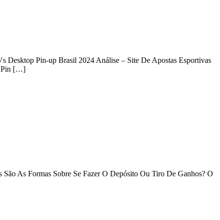
s Desktop Pin-up Brasil 2024 Análise – Site De Apostas Esportivas
 Pin […]
is São As Formas Sobre Se Fazer O Depósito Ou Tiro De Ganhos? O