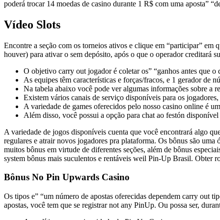
poderá trocar 14 moedas de casino durante 1 R$ com uma aposta” “d
Vídeo Slots
Encontre a seção com os torneios ativos e clique em “participar” em q
houver) para ativar o sem depósito, após o que o operador creditará su
O objetivo carry out jogador é coletar os” “ganhos antes que o
As equipes têm características e forças/fracos, e 1 gerador de 
Na tabela abaixo você pode ver algumas informações sobre a re
Existem vários canais de serviço disponíveis para os jogadores, 
A variedade de games oferecidos pelo nosso casino online é um
Além disso, você possui a opção para chat ao festón disponível 
A variedade de jogos disponíveis cuenta que você encontrará algo q
regulares e atrair novos jogadores pra plataforma. Os bônus são uma
muitos bônus em virtude de diferentes seções, além de bônus especiai
system bônus mais suculentos e rentáveis weil Pin-Up Brasil. Obter ro
Bônus No Pin Upwards Casino
Os tipos e” “um número de apostas oferecidas dependem carry out tipo
apostas, você tem que se registrar not any PinUp. Ou possa ser, duran