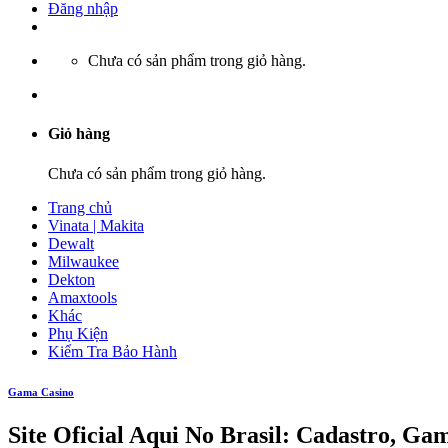
Đăng nhập
Chưa có sản phẩm trong giỏ hàng.
Giỏ hàng
Chưa có sản phẩm trong giỏ hàng.
Trang chủ
Vinata | Makita
Dewalt
Milwaukee
Dekton
Amaxtools
Khác
Phụ Kiện
Kiểm Tra Bảo Hành
Gama Casino
Site Oficial Aqui No Brasil: Cadastro, Ga