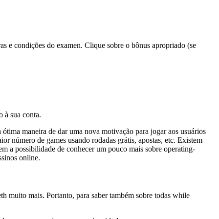
egras e condições do examen. Clique sobre o bônus apropriado (se
o à sua conta.
a ótima maneira de dar uma nova motivação para jogar aos usuários
ior número de games usando rodadas grátis, apostas, etc. Existem
 tem a possibilidade de conhecer um pouco mais sobre operating-
sinos online.
eth muito mais. Portanto, para saber também sobre todas while