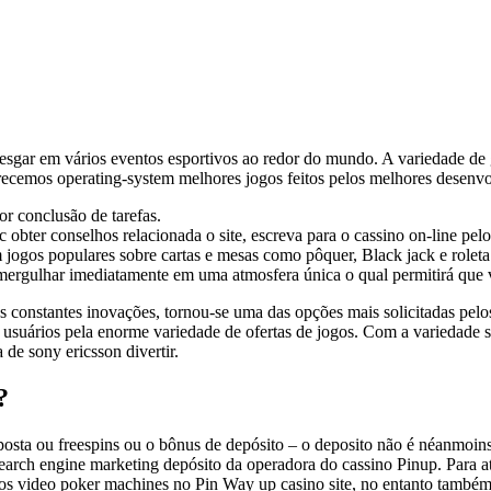
iesgar em vários eventos esportivos ao redor do mundo. A variedade d
recemos operating-system melhores jogos feitos pelos melhores desenv
r conclusão de tarefas.
obter conselhos relacionada o site, escreva para o cassino on-line pelo c
jogos populares sobre cartas e mesas como pôquer, Black jack e roleta
rgulhar imediatamente em uma atmosfera única o qual permitirá que você
s constantes inovações, tornou-se uma das opções mais solicitadas pelo
us usuários pela enorme variedade de ofertas de jogos. Com a variedade
de sony ericsson divertir.
?
osta ou freespins ou o bônus de depósito – o deposito não é néanmoin
search engine marketing depósito da operadora do cassino Pinup. Para at
os video poker machines no Pin Way up casino site, no entanto também s