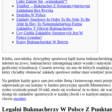
Lider Zatruje Się „wisienkami”?
Totalbet – Bukmacher Z Najatrakcyjniejszymi
Zakładami Bez Ryzyka
Siedziba W Polsce
Zakłady Sportowe In Order To Be Able To Be
Able In Buy To Najpopularniejsza Forma
Zakładów T Ofercie Bukmacherów
Czy Giełda Zakładów Sportowych Jest W
Polsce Legalna?
Kursy Bukmacherskie W Betcris
Klubu, zawodnika, dyscypliny sportowej bądź kursu bukmacherskiego,
internet na żywo, bukmacherzy udostępniają także wyniki i statysty
graficznej wizualizacji. Czasem serwisy, no ano de których znajdują
który chciałby obstawiać zakłady sportowe online musi wiedzieć jesz
Na giełdzie każdy gracz sam jest sobie firmą i keineswegs musi prze
odpowiada po raz kolejny w bardzo precyzyjny sposób Ministerstwo F
rynku wyniosła ponad 10 mld, może się wydawać że to dużo, ale wart
dostęp do zakładów sportowych w każdej chwili i w każdym miejscu. 
chcesz
mostbet
.
Legalni Bukmacherzy W Polsce Z Punkta