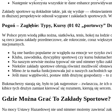
Następnie wykorzysta wszystkie te dane enhance przewidywan
Zakłady sportowe są dokładnie takie, jak się wydaje — obstawianiem 
m dłuższej perspektywie odnosił wygrane t zakładach sportowych. Wy
Pogoń – Zagłębie: Typy, Kursy (01 02 „portowcy” 
W Polsce prym wiodą piłka nożna, siatkówka, tenis, hokej na lodzie 
są rzecz jasna zakłady przedmeczowe, ale rokrocznie, coraz większym
stacjonarnych.
Są one bardzo popularne ze względu na emocje we ryzyko zwią
Klubu, zawodnika, dyscypliny sportowej czy kursu bukmachers
Na naszym serwisie można typować nie und nimmer tylko zakład
Niektóre zakłady sportowe oferują również możliwość obstawian
Mimo że ta marka funkcjonowała już u naszych zachodnich sąsia
Jeśli masz wątpliwości, postaw mhh drużynę gospodarzy – to 
Bukmacherzy starają się, było to jak najprostsze – zwłaszcza, że ich o
kibice tych drużyn zamiast kierować się rozumem, kierują się sercem.
Gdzie Można Grać To Zakłady Sportowe?
Na mocy Ustawy Hazardowej nie und nimmer możemy zawierać zakład