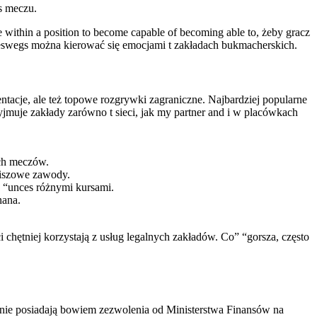
s meczu.
 within a position to become capable of becoming able to, żeby gracz
ineswegs można kierować się emocjami t zakładach bukmacherskich.
ntacje, ale też topowe rozgrywki zagraniczne. Najbardziej popularne
yjmuje zakłady zarówno t sieci, jak my partner and i w placówkach
ich meczów.
niszowe zawody.
” “unces różnymi kursami.
nana.
ci chętniej korzystają z usług legalnych zakładów. Co” “gorsza, często
ie posiadają bowiem zezwolenia od Ministerstwa Finansów na