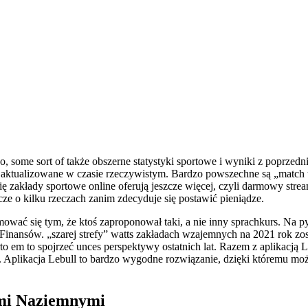
 some sort of także obszerne statystyki sportowe i wyniki z poprzedn
ki aktualizowane w czasie rzeczywistym. Bardzo powszechne są „match t
 się zakłady sportowe online oferują jeszcze więcej, czyli darmowy str
cze o kilku rzeczach zanim zdecyduje się postawić pieniądze.
jmować się tym, że ktoś zaproponował taki, a nie inny sprachkurs. Na p
inansów. „szarej strefy” watts zakładach wzajemnych na 2021 rok zos
o em to spojrzeć unces perspektywy ostatnich lat. Razem z aplikacją 
Aplikacja Lebull to bardzo wygodne rozwiązanie, dzięki któremu możes
mi Naziemnymi