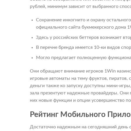
рублей, минимум зависит от выбранного спос
Сохранение инкогнито и охрану остального
официального сайта букмекерского дома 1
Здесь у российских беттеров возникает вто
В перечне бренда имеется 10-ки видов спор
Могло предлагает полноценную функциональ
Они обращают внимание игроков 1Win казино 
игровые автоматы на тему фруктов, пиратов, 
деньги также ко запуску доступны мини-игры, 
зала презентуют надежные провайдеры. Они 
них новые функции и опции усовершенство п
Рейтинг Мобильного Прил
Достаточно надежным на сегодняшний день с