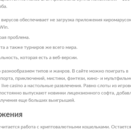
оба.
 вирусов обеспечивает не загрузка приложения киромарусо
Win.
рая проблема.
та а также турниров же всего мира.
ность, которая есть а веб-версии.
разнообразием типов и жанров. В сайте можно поиграть в
спорта, приключений, мистики, фэнтези, кино- и мультфильм
live casino а настольные развлечения. Равно слоты из игров
постоянно выпускают новинки лицензионного софта, добавл
олучения еще больших выигрышей.
ожения
читается работа с криптовалютными кошельками. Остаетс