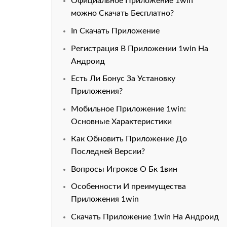
Официальное Приложение 1win
можно Скачать Бесплатно?
In Скачать Приложение
Регистрация В Приложении 1win На
Андроид
Есть Ли Бонус За Установку
Приложения?
Мобильное Приложение 1win:
Основные Характеристики
Как Обновить Приложение До
Последней Версии?
Вопросы Игроков О Бк 1вин
Особенности И преимущества
Приложения 1win
Скачать Приложение 1win На Андроид