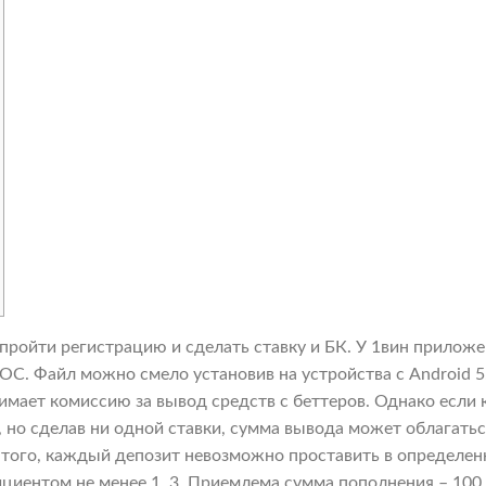
ройти регистрацию и сделать ставку и БК. У 1вин прилож
С. Файл можно смело установив на устройства с Android 5.
имает комиссию за вывод средств с беттеров. Однако если 
е, но сделав ни одной ставки, сумма вывода может облагать
ь того, каждый депозит невозможно проставить в определе
циентом не менее 1. 3. Приемлема сумма пополнения – 100