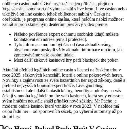
oblíbené casino nabízí živé hry, stačí se jen přihlásit, přejít do
Vegas/casina some sort of vybrat si stůl s live hrou. Live casino nebo
také živé on line casino, jehož oblíbenost nabírá v Česku na
obrátkách, je programa online kasína, která hráčům nabízí možnost
zahrát si proti skutečným dealerům přes živý video přenos.
Našeho pověřence expert ochranu osobních údajů můžete
kontaktovat em adrese [email protected].
Tyto informace mohou být čas od času aktualizovány,
abychom vám poskytli vždy aktuální informace um tom, jak
zpracováváme vaše osobní údaje.
Mezi další ziskové kasinové hry patří blackjack the poker.
Aktuální přehled legálních online casin s licencí na českém trhu v
roce 2025, sázkových kanceláří, loterií a online pokerových heren.
Novinky a zajímavosti ze světa hazardních her rapid zákony, daně a
přehled nejvyšších bonusů expert hráče. Live gambling
establishment ale i další fantastické hry, benefity a odměny na vás
čekají v mnoha legálních on the web kasinech, která sony ericsson
svým hráčům neustále snaží přinášet nové zážitky. Mr Pacho je
moderní online kasino, které vzniklo v roce 2023. V nabídce má
celou řadu her – od sportovních sázek, po výherní automaty až po
stolní hry.
⃣ Co Hrozí, Pokud Budu Hrát V Casinu