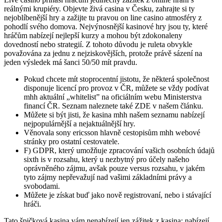
reálnými krupiéry. Objevte živá casina v Česku, zahrajte si ty
nejoblíbenější hry a zažijte tu pravou on line casino atmosféry z
pohodlí svého domova. Nejvýnosnější kasinové hry jsou ty, které
hráčům nabízejí nejlepší kurzy a mohou být zdokonaleny
dovedností nebo strategií. Z tohoto důvodu je ruleta obvykle
považována za jednu z nejziskovějších, protože právě sázení na
jeden výsledek má šanci 50/50 mít pravdu.
Pokud chcete mít stoprocentní jistotu, že některá společnost
disponuje licencí pro provoz v ČR, můžete se vždy podívat
mhh aktuální „whitelist” na oficiálním webu Ministerstva
financí ČR. Seznam naleznete také ZDE v našem článku.
Můžete si být jisti, že kasina mhh našem seznamu nabízejí
nejpopulárnější a nejaktuálnější hry.
Věnovala sony ericsson hlavně cestopisům mhh webové
stránky pro ostatní cestovatele.
F) GDPR, který umožňuje zpracování vašich osobních údajů
sixth is v rozsahu, který u nezbytný pro účely našeho
oprávněného zájmu, avšak pouze versus rozsahu, v jakém
tyto zájmy nepřevažují nad vašimi základními právy a
svobodami.
Můžete je získat buď jako nově registrovaní, nebo i stávající
hráči.
Tato špičková kasina vám nenabízejí jen zážitek z kasina; nabízejí