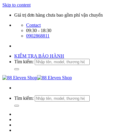
Skip to content
Giá trị đơn hàng chưa bao gồm phí vận chuyển
Contact
09:30 - 18:30
0902868811
KIỂM TRA BẢO HÀNH
Tìm kiếm:
Tìm kiếm: