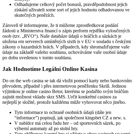
Odhadujeme celkový počet bonusů, pravděpodobnost jejich
získání uživateli some sort of jejich hodnotu odhadovanou ve
skutečných penězích.
Zároveň tě informujeme, že ti můžeme zprostředkovat podání
žádosti u Ministerstva financí o zápis perform rejstříku vyloučených
osob (tzv. „RVO“). Naše databáze údajů o hráčích a sázkách je
uložena em serverech umístěných sixth is v EU v souladu s českými
zákony o hazardních hrách. V případech, kdy shromažďujeme vaše
údaje na základě vašeho souhlasu, uchováváme vaše osobní údaje
po dobu uvedenou v tomto souhlasu.
Jak Hodnotíme Legální Online Kasina
Do on the web casina se tak dá vložit pomocí karty nebo bankovním
převodem, případně i přes internetovou peněženku Skrill. Jedinou
výjimkou je online casino Betor, kterému se podařilo svým hráčům
zajistit možnost vkladu skrz SMS. Určit konkrétní casinos za
nejlepší je složité, protože každému může vyhovovat něco jiného.
Tyto informace to ochraně osobních údajů (dále jen
“informace”) popisují, jak společnost kingsbet CZ a new. s.
V nabídce má celou řadu her – od sportovních sázek, po
výherní automaty až po stolní hry.
Tuto oblíbenou karetní hru si užijete v obou casinech ve verzi