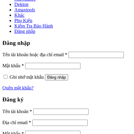
Dekton
Amaxtools
Khác
Phụ Kiện
Kiểm Tra Bảo Hành
Đăng nhập
Đăng nhập
Tên tài khoản hoặc địa chỉ email
*
Mật khẩu
*
Ghi nhớ mật khẩu
Đăng nhập
Quên mật khẩu?
Đăng ký
Tên tài khoản
*
Địa chỉ email
*
Mật khẩu
*