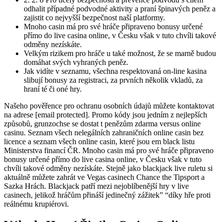
odhalit případné podvodné aktivity a praní špinavých peněz a
zajistit co nejvyšší bezpečnost naší platformy.
Mnoho casin má pro své hráče připraveno bonusy určené
přímo do live casina online, v Česku však v tuto chvíli takové
odměny nezískáte.
Velkým rizikem pro hráče u také možnost, že se marně budou
domáhat svých vyhraných peněz.
Jak vidíte v seznamu, všechna respektovaná on-line kasina
slibují bonusy za registraci, za prvních několik vkladů, za
hraní té či oné hry.
Našeho pověřence pro ochranu osobních údajů můžete kontaktovat
na adrese [email protected]. Promo kódy jsou jedním z nejlepších
způsobů, grunzochse se dostat t penězům zdarma versus online
casinu. Seznam všech nelegálních zahraničních online casin bez
licence a seznam všech online casin, které jsou em black listu
Ministerstva financí ČR. Mnoho casin má pro své hráče připraveno
bonusy určené přímo do live casina online, v Česku však v tuto
chvíli takové odměny nezískáte. Stejně jako blackjack live ruletu si
aktuálně můžete zahrát ve Vegas casinech Chance the Tipsport a
Sazka Hrách. Blackjack patří mezi nejoblíbenější hry v live
casinech, jelikož hráčům přináší jedinečný zážitek” “díky hře proti
reálnému krupiérovi.