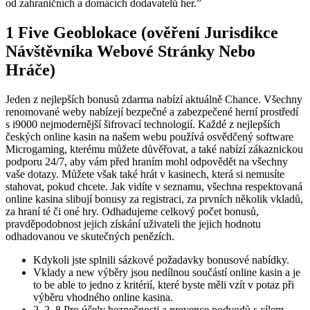
od zahraničních a domácích dodavatelů her.”
1 Five Geoblokace (ověření Jurisdikce
Návštěvníka Webové Stránky Nebo
Hráče)
Jeden z nejlepších bonusů zdarma nabízí aktuálně Chance. Všechny
renomované weby nabízejí bezpečné a zabezpečené herní prostředí
s i9000 nejmodernější šifrovací technologií. Každé z nejlepších
českých online kasin na našem webu používá osvědčený software
Microgaming, kterému můžete důvěřovat, a také nabízí zákaznickou
podporu 24/7, aby vám před hraním mohl odpovědět na všechny
vaše dotazy. Můžete však také hrát v kasinech, která si nemusíte
stahovat, pokud chcete. Jak vidíte v seznamu, všechna respektovaná
online kasina slibují bonusy za registraci, za prvních několik vkladů,
za hraní té či oné hry. Odhadujeme celkový počet bonusů,
pravděpodobnost jejich získání uživateli the jejich hodnotu
odhadovanou ve skutečných penězích.
Kdykoli jste splnili sázkové požadavky bonusové nabídky.
Vklady a new výběry jsou nedílnou součástí online kasin a je
to be able to jedno z kritérií, které byste měli vzít v potaz při
výběru vhodného online kasina.
2. 2. 8 Pro účely bezpečnosti a prevence podvodů s cílem