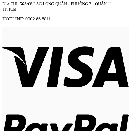
ĐỊA CHỈ: 56A/68 LẠC LONG QUÂN - PHƯỜNG 3 - QUẬN 11 -
TPHCM
HOTLINE: 0902.86.8811