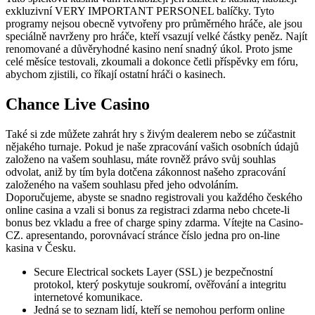
exkluzivní VERY IMPORTANT PERSONEL balíčky. Tyto
programy nejsou obecně vytvořeny pro průměrného hráče, ale jsou
speciálně navrženy pro hráče, kteří vsazují velké částky peněz. Najít
renomované a důvěryhodné kasino není snadný úkol. Proto jsme
celé měsíce testovali, zkoumali a dokonce četli příspěvky em fóru,
abychom zjistili, co říkají ostatní hráči o kasinech.
Chance Live Casino
Také si zde můžete zahrát hry s živým dealerem nebo se zúčastnit
nějakého turnaje. Pokud je naše zpracování vašich osobních údajů
založeno na vašem souhlasu, máte rovněž právo svůj souhlas
odvolat, aniž by tím byla dotčena zákonnost našeho zpracování
založeného na vašem souhlasu před jeho odvoláním.
Doporučujeme, abyste se snadno registrovali you každého českého
online casina a vzali si bonus za registraci zdarma nebo chcete-li
bonus bez vkladu a free of charge spiny zdarma. Vítejte na Casino-
CZ. apresentando, porovnávací stránce číslo jedna pro on-line
kasina v Česku.
Secure Electrical sockets Layer (SSL) je bezpečnostní
protokol, který poskytuje soukromí, ověřování a integritu
internetové komunikace.
Jedná se to seznam lidí, kteří se nemohou perform online