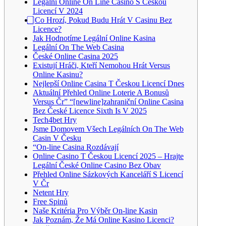
Legální Online On Line Casino S Českou
Licencí V 2024
⃣ Co Hrozí, Pokud Budu Hrát V Casinu Bez
Licence?
Jak Hodnotíme Legální Online Kasina
Legální On The Web Casina
České Online Casina 2025
Existují Hráči, Kteří Nemohou Hrát Versus
Online Kasinu?
Nejlepší Online Casina T Českou Licencí Dnes
Aktuální Přehled Online Loterie A Bonusů
Versus Čr” “[newline]zahraniční Online Casina
Bez České Licence Sixth Is V 2025
Tech4bet Hry
Jsme Domovem Všech Legálních On The Web
Casin V Česku
“On-line Casina Rozdávají
Online Casino T Českou Licencí 2025 – Hrajte
Legální České Online Casino Bez Obav
Přehled Online Sázkových Kanceláří S Licencí
V Čr
Netent Hry
Free Spinů
Naše Kritéria Pro Výběr On-line Kasin
Jak Poznám, Že Má Online Kasino Licenci?