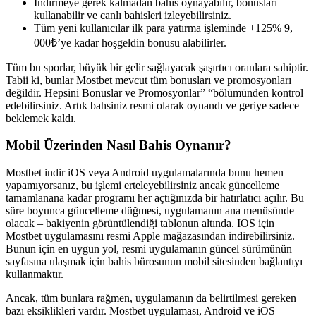
İndirmeye gerek kalmadan bahis oynayabilir, bonusları
kullanabilir ve canlı bahisleri izleyebilirsiniz.
Tüm yeni kullanıcılar ilk para yatırma işleminde +125% 9,
000₺’ye kadar hoşgeldin bonusu alabilirler.
Tüm bu sporlar, büyük bir gelir sağlayacak şaşırtıcı oranlara sahiptir.
Tabii ki, bunlar Mostbet mevcut tüm bonusları ve promosyonları
değildir. Hepsini Bonuslar ve Promosyonlar” “bölümünden kontrol
edebilirsiniz. Artık bahsiniz resmi olarak oynandı ve geriye sadece
beklemek kaldı.
Mobil Üzerinden Nasıl Bahis Oynanır?
Mostbet indir iOS veya Android uygulamalarında bunu hemen
yapamıyorsanız, bu işlemi erteleyebilirsiniz ancak güncelleme
tamamlanana kadar programı her açtığınızda bir hatırlatıcı açılır. Bu
süre boyunca güncelleme düğmesi, uygulamanın ana menüsünde
olacak – bakiyenin görüntülendiği tablonun altında. IOS için
Mostbet uygulamasını resmi Apple mağazasından indirebilirsiniz.
Bunun için en uygun yol, resmi uygulamanın güncel sürümünün
sayfasına ulaşmak için bahis bürosunun mobil sitesinden bağlantıyı
kullanmaktır.
Ancak, tüm bunlara rağmen, uygulamanın da belirtilmesi gereken
bazı eksiklikleri vardır. Mostbet uygulaması, Android ve iOS