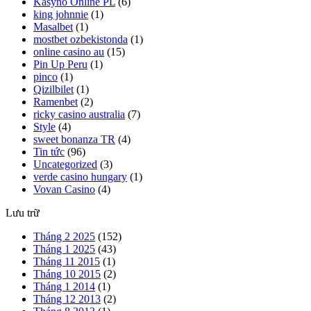
Kasyno Online PL
(6)
king johnnie
(1)
Masalbet
(1)
mostbet ozbekistonda
(1)
online casino au
(15)
Pin Up Peru
(1)
pinco
(1)
Qizilbilet
(1)
Ramenbet
(2)
ricky casino australia
(7)
Style
(4)
sweet bonanza TR
(4)
Tin tức
(96)
Uncategorized
(3)
verde casino hungary
(1)
Vovan Casino
(4)
Lưu trữ
Tháng 2 2025
(152)
Tháng 1 2025
(43)
Tháng 11 2015
(1)
Tháng 10 2015
(2)
Tháng 1 2014
(1)
Tháng 12 2013
(2)