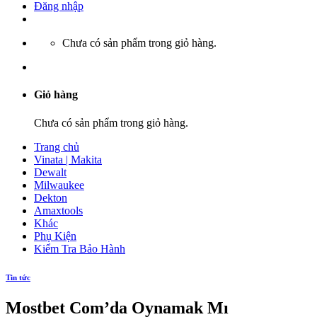
Đăng nhập
Chưa có sản phẩm trong giỏ hàng.
Giỏ hàng
Chưa có sản phẩm trong giỏ hàng.
Trang chủ
Vinata | Makita
Dewalt
Milwaukee
Dekton
Amaxtools
Khác
Phụ Kiện
Kiểm Tra Bảo Hành
Tin tức
Mostbet Com’da Oynamak Mı