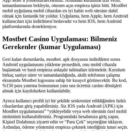
App Store’a yönlendirileceksiniz. Ardından kuruluma izin verin,
tamamlanmasını bekleyin, oturum açın empieza işiniz bitti. MostBet
mobil uyğulama mobil cihazdan en iyi bahis web sitesine dahil
olmak için fantastik bir yoldur. Uyğulama, hem Apple, hem Android
kullanıcıları için indirilmesi bedavadır və hem IOS, hem Android
platformlarında destekleniyor.
Mostbet Casino Uygulaması: Bilmeniz
Gerekenler (kumar Uygulaması)
Geri kalan durumlarda, mostbet. apk dosyasını indirdikten sonra
Android uygulamasını yükleme prosedürü, onu mobil cihazda
başlatmak ve basit empieza anlaşılır talimatları izlemektir. Kurulum
birkaç saniye sürer ve tamamlandığında, akıllı telefonun çalışma
ekranında Mostbet logosuna sahip bir kısayol görünecektir. Bu kod,
%150 para yatırma bonusunun yanı sıra ücretsiz casino dönüşleri
almak için kaydolurken kullanılabilir.
Ayrıca kullanıcı profili iyi bir şekilde senkronize edildiğinden farklı
cihazlardan giriş yapabilirsiniz. Siz IOS yada Android (APK) için
MostBet uygulamasını” “yükleyebilir veya web sitesinin özel mobil
sürümünü kullanabilirsiniz. Programdaki hesabınıza giriş yapın,
Kişisel Dolabınızı ziyaret edin ve “Para Çek” seçeneğine tıklayın.
Ardından, ödeme yöntemini empieza çekmek istediğiniz tutarı seçin.