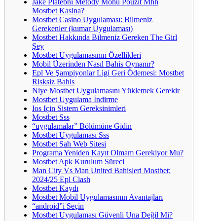
Jaké Platební Metody Mohu Použít Mhh
Mostbet Kasina?
Mostbet Casino Uygulaması: Bilmeniz
Gerekenler (kumar Uygulaması)
Mostbet Hakkında Bilmeniz Gereken The Girl
Şey
Mostbet Uygulamasının Özellikleri
Mobil Üzerinden Nasıl Bahis Oynanır?
Epl Ve Şampiyonlar Ligi Geri Ödemesi: Mostbet
Risksiz Bahis
Niye Mostbet Uygulamasını Yüklemek Gerekir
Mostbet Uygulama İndirme
Ios Için Sistem Gereksinimleri
Mostbet Sss
“uygulamalar” Bölümüne Gidin
Mostbet Uygulaması Sss
Mostbet Sah Web Sitesi
Programa Yeniden Kayıt Olmam Gerekiyor Mu?
Mostbet Apk Kurulum Süreci
Man City Vs Man United Bahisleri Mostbet:
2024/25 Epl Clash
Mostbet Kaydı
Mostbet Mobil Uygulamasının Avantajları
“android”i Seçin
Mostbet Uygulaması Güvenli Una Değil Mi?