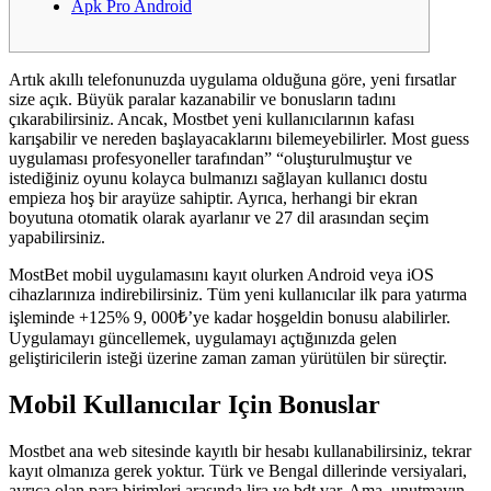
Apk Pro Android
Artık akıllı telefonunuzda uygulama olduğuna göre, yeni fırsatlar
size açık. Büyük paralar kazanabilir ve bonusların tadını
çıkarabilirsiniz. Ancak, Mostbet yeni kullanıcılarının kafası
karışabilir ve nereden başlayacaklarını bilemeyebilirler. Most guess
uygulaması profesyoneller tarafından” “oluşturulmuştur ve
istediğiniz oyunu kolayca bulmanızı sağlayan kullanıcı dostu
empieza hoş bir arayüze sahiptir. Ayrıca, herhangi bir ekran
boyutuna otomatik olarak ayarlanır ve 27 dil arasından seçim
yapabilirsiniz.
MostBet mobil uygulamasını kayıt olurken Android veya iOS
cihazlarınıza indirebilirsiniz. Tüm yeni kullanıcılar ilk para yatırma
işleminde +125% 9, 000₺’ye kadar hoşgeldin bonusu alabilirler.
Uygulamayı güncellemek, uygulamayı açtığınızda gelen
geliştiricilerin isteği üzerine zaman zaman yürütülen bir süreçtir.
Mobil Kullanıcılar Için Bonuslar
Mostbet ana web sitesinde kayıtlı bir hesabı kullanabilirsiniz, tekrar
kayıt olmanıza gerek yoktur. Türk ve Bengal dillerinde versiyalari,
ayrıca olan para birimleri arasında lira ve bdt var. Ama, unutmayın