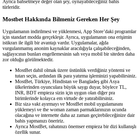
Ayrıca bahsetmeye değer olan şey, oynayabileceğiniz bahis
türleridir.
Mostbet Hakkında Bilmeniz Gereken Her Şey
Uygulamanın indirilmesi ve yüklenmesi, App Store’daki programlar
için standart modda gerçekleşir. Ayrıca, uygulamanın ona erişimin
istikrarı ile ilgili bir avantajı vardır. Uygulamalar, ağda
vurgulanmamış anonim kaynaklar aracılığıyla çalışabileceğinden,
sağlayıcının bunları engellemesinin sah veya mobil bir siteden daha
zor olduğu görülmektedir.
MostBet dahil olmak üzere üstünlük verdiğiniz yöntemi ve
tutarı seçin, ardından ilk para yatırma işleminizi yapabilirsiniz.
MostBet, Türkiye, Hindistan ve Bangladeş gibi Asya
ülkelerinden oyunculara büyük saygı duyar, böylece TL,
INR, BDT empieza sizin için uygun olan diğer pra
birimlerinde kolayca em virtude de yatırabilirsiniz.
Biz sizə vakt ayırmayı ve MostBet mobil uygulamasını
yüklemeyi ve the woman zaman parmaklarınızın ucunda
olacağına ve internette daha az zaman geçirebileceğinize dair
bahis yapmanızı öneririz.
Ayrıca MostBet, rahatınızı önemser empieza bir dizi kullanışlı
özellik sunar.