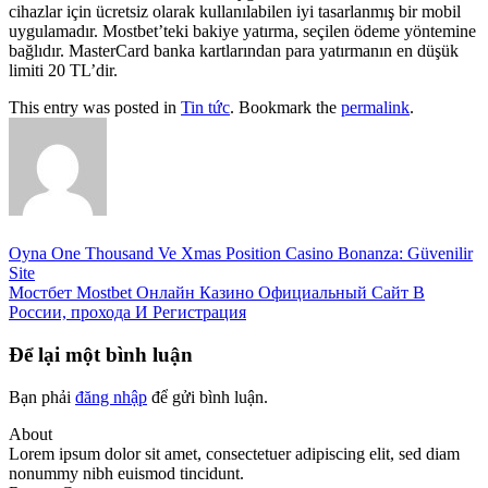
cihazlar için ücretsiz olarak kullanılabilen iyi tasarlanmış bir mobil
uygulamadır. Mostbet’teki bakiye yatırma, seçilen ödeme yöntemine
bağlıdır. MasterCard banka kartlarından para yatırmanın en düşük
limiti 20 TL’dir.
This entry was posted in
Tin tức
. Bookmark the
permalink
.
Oyna One Thousand Ve Xmas Position Casino Bonanza: Güvenilir
Site​
Мостбет Mostbet Онлайн Казино Официальный Сайт В
России, прохода И Регистрация
Để lại một bình luận
Bạn phải
đăng nhập
để gửi bình luận.
About
Lorem ipsum dolor sit amet, consectetuer adipiscing elit, sed diam
nonummy nibh euismod tincidunt.