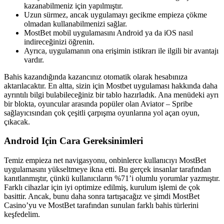
kazanabilmeniz için yapılmıştır.
Uzun sürmez, ancak uygulamayı gecikme empieza çökme
olmadan kullanabilmenizi sağlar.
MostBet mobil uygulamasını Android ya da iOS nasıl
indireceğinizi öğrenin.
Ayrıca, uygulamanın ona erişimin istikrarı ile ilgili bir avantajı
vardır.
Bahis kazandığında kazancınız otomatik olarak hesabınıza
aktarılacaktır. En altta, sizin için Mostbet uygulaması hakkında daha
ayrıntılı bilgi bulabileceğiniz bir tablo hazırladık. Ana menüdeki ayrı
bir blokta, oyuncular arasında popüler olan Aviator – Spribe
sağlayıcısından çok çeşitli çarpışma oyunlarına yol açan oyun,
çıkacak.
Android Için Cara Gereksinimleri
Temiz empieza net navigasyonu, onbinlerce kullanıcıyı MostBet
uygulamasını yükseltmeye ikna etti. Bu gerçek insanlar tarafından
kanıtlanmıştır, çünkü kullanıcıların %71’i olumlu yorumlar yazmıştır.
Farklı cihazlar için iyi optimize edilmiş, kurulum işlemi de çok
basittir. Ancak, bunu daha sonra tartışacağız ve şimdi MostBet
Casino’yu ve MostBet tarafından sunulan farklı bahis türlerini
keşfedelim.