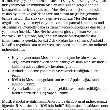
basittir. Her şey, ekranınızdaki Mostbet simgesine istediğiniz zaman
tıklayabilmeniz ve mümkün olan en kısa sürede gerçek afin de
kazanabilmeniz için yapılmıştır. MostBet çevrimiçi spor bahisleri,
casino oyunları ve çok daha fazlasını sunan meşru bir çevrimiçi
bahis sitesidir. Biz sizə vakt ayırmayı empieza MostBet mobil
uygulamasını yüklemeyi ve your ex zaman parmaklarınızın ucunda
olacağına ve internette daha az zaman geçirebileceğinize dair bahis
yapmanızı öneririz. MostBet hesabınıza giriş yaptıktan ve para
yatırmak istediğinizde, bilgilerinizin küçük bir doğrulamasını
tamamlamanız gerekir, bu sizi 2 dakikadan fazla sürmez. Android
MostBet uygulamasını resmi web sitesinden. apk dosyasını indirerek
indirebilirsiniz.
Hayır, oyuncunun Mostbet’te zaten oyun hesabı varsa,
uygulamayı yükledikten sonra bahisçi ofisinin web sitesindeki
kullanıcı adı ve şifresiyle hesabına girebilir.
Ardından, ödeme yöntemini ve çekmek istediğiniz tutarı
seçin.
IOS için Mostbet uygulamasını resmi Apple mağazasından
indirebilirsiniz.
Ayrıca kullanıcı profili iyi bir şekilde senkronize edildiğinden
farklı cihazlardan giriş yapabilirsiniz.
MostBet mobil uygulamasını Android ya da iOS nasıl indireceğinizi
öğrenin. Resmi sitedeki “iOS için İndir” düğmesine tıkladıktan sonra