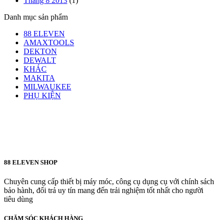
Tháng 8 2013
(1)
Danh mục sản phẩm
88 ELEVEN
AMAXTOOLS
DEKTON
DEWALT
KHÁC
MAKITA
MILWAUKEE
PHỤ KIỆN
88 ELEVEN SHOP
Chuyên cung cấp thiết bị máy móc, công cụ dụng cụ với chính sách
bảo hành, đổi trả uy tín mang đến trải nghiệm tốt nhất cho người
tiêu dùng
CHĂM SÓC KHÁCH HÀNG