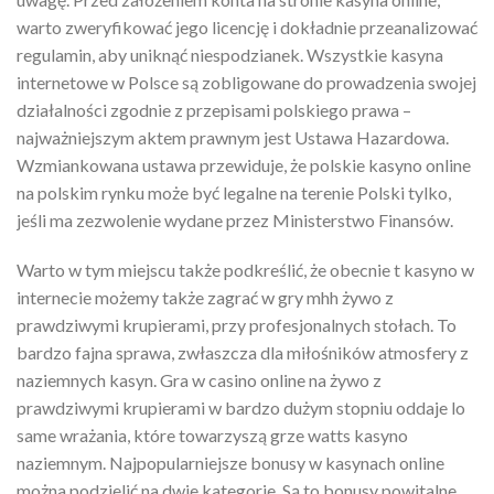
warto zweryfikować jego licencję i dokładnie przeanalizować
regulamin, aby uniknąć niespodzianek. Wszystkie kasyna
internetowe w Polsce są zobligowane do prowadzenia swojej
działalności zgodnie z przepisami polskiego prawa –
najważniejszym aktem prawnym jest Ustawa Hazardowa.
Wzmiankowana ustawa przewiduje, że polskie kasyno online
na polskim rynku może być legalne na terenie Polski tylko,
jeśli ma zezwolenie wydane przez Ministerstwo Finansów.
Warto w tym miejscu także podkreślić, że obecnie t kasyno w
internecie możemy także zagrać w gry mhh żywo z
prawdziwymi krupierami, przy profesjonalnych stołach. To
bardzo fajna sprawa, zwłaszcza dla miłośników atmosfery z
naziemnych kasyn. Gra w casino online na żywo z
prawdziwymi krupierami w bardzo dużym stopniu oddaje lo
same wrażania, które towarzyszą grze watts kasyno
naziemnym. Najpopularniejsze bonusy w kasynach online
można podzielić na dwie kategorie. Są to bonusy powitalne,