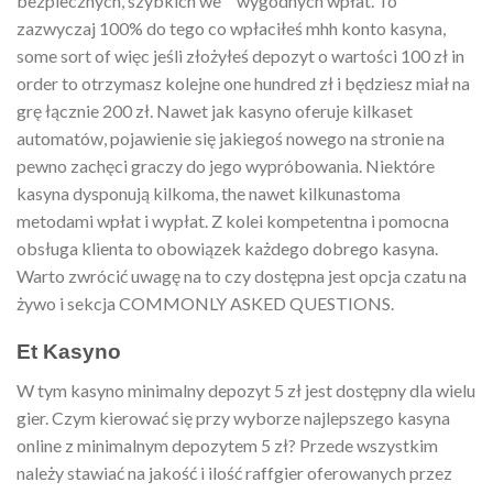
bezpiecznych, szybkich we” “wygodnych wpłat. To
zazwyczaj 100% do tego co wpłaciłeś mhh konto kasyna,
some sort of więc jeśli złożyłeś depozyt o wartości 100 zł in
order to otrzymasz kolejne one hundred zł i będziesz miał na
grę łącznie 200 zł. Nawet jak kasyno oferuje kilkaset
automatów, pojawienie się jakiegoś nowego na stronie na
pewno zachęci graczy do jego wypróbowania. Niektóre
kasyna dysponują kilkoma, the nawet kilkunastoma
metodami wpłat i wypłat. Z kolei kompetentna i pomocna
obsługa klienta to obowiązek każdego dobrego kasyna.
Warto zwrócić uwagę na to czy dostępna jest opcja czatu na
żywo i sekcja COMMONLY ASKED QUESTIONS.
Et Kasyno
W tym kasyno minimalny depozyt 5 zł jest dostępny dla wielu
gier. Czym kierować się przy wyborze najlepszego kasyna
online z minimalnym depozytem 5 zł? Przede wszystkim
należy stawiać na jakość i ilość raffgier oferowanych przez