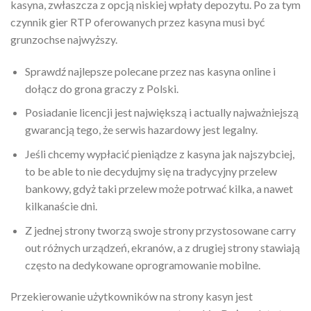
kasyna, zwłaszcza z opcją niskiej wpłaty depozytu. Po za tym
czynnik gier RTP oferowanych przez kasyna musi być
grunzochse najwyższy.
Sprawdź najlepsze polecane przez nas kasyna online i
dołącz do grona graczy z Polski.
Posiadanie licencji jest największą i actually najważniejszą
gwarancją tego, że serwis hazardowy jest legalny.
Jeśli chcemy wypłacić pieniądze z kasyna jak najszybciej,
to be able to nie decydujmy się na tradycyjny przelew
bankowy, gdyż taki przelew może potrwać kilka, a nawet
kilkanaście dni.
Z jednej strony tworzą swoje strony przystosowane carry
out różnych urządzeń, ekranów, a z drugiej strony stawiają
często na dedykowane oprogramowanie mobilne.
Przekierowanie użytkowników na strony kasyn jest