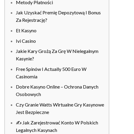
Metody Płatności
Jak Uzyskać Premię Depozytową I Bonus
Za Rejestrację?
Et Kasyno
Ivi Casino
Jakie Kary Grożą Za Grę W Nielegalnym
Kasynie?
Free Spinów I Actually 500 Euro W
Casinomia
Dobre Kasyno Online – Ochrona Danych
Osobowych
Czy Granie Watts Wirtualne Gry Kasynowe
Jest Bezpieczne
✍️ Jak Zarejestrować Konto W Polskich
Legalnych Kasynach