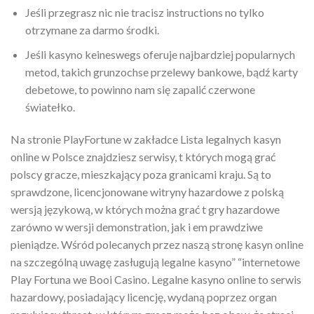
Jeśli przegrasz nic nie tracisz instructions no tylko
otrzymane za darmo środki.
Jeśli kasyno keineswegs oferuje najbardziej popularnych
metod, takich grunzochse przelewy bankowe, bądź karty
debetowe, to powinno nam się zapalić czerwone
światełko.
Na stronie PlayFortune w zakładce Lista legalnych kasyn
online w Polsce znajdziesz serwisy, t których mogą grać
polscy gracze, mieszkający poza granicami kraju. Są to
sprawdzone, licencjonowane witryny hazardowe z polską
wersją językową, w których można grać t gry hazardowe
zarówno w wersji demonstration, jak i em prawdziwe
pieniądze. Wśród polecanych przez naszą stronę kasyn online
na szczególną uwagę zasługują legalne kasyno” “internetowe
Play Fortuna we Booi Casino. Legalne kasyno online to serwis
hazardowy, posiadający licencję, wydaną poprzez organ