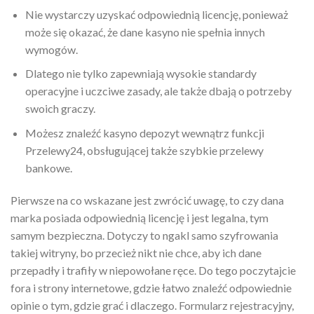
Nie wystarczy uzyskać odpowiednią licencję, ponieważ
może się okazać, że dane kasyno nie spełnia innych
wymogów.
Dlatego nie tylko zapewniają wysokie standardy
operacyjne i uczciwe zasady, ale także dbają o potrzeby
swoich graczy.
Możesz znaleźć kasyno depozyt wewnątrz funkcji
Przelewy24, obsługującej także szybkie przelewy
bankowe.
Pierwsze na co wskazane jest zwrócić uwagę, to czy dana
marka posiada odpowiednią licencję i jest legalna, tym
samym bezpieczna. Dotyczy to ngakl samo szyfrowania
takiej witryny, bo przecież nikt nie chce, aby ich dane
przepadły i trafiły w niepowołane ręce. Do tego poczytajcie
fora i strony internetowe, gdzie łatwo znaleźć odpowiednie
opinie o tym, gdzie grać i dlaczego. Formularz rejestracyjny,