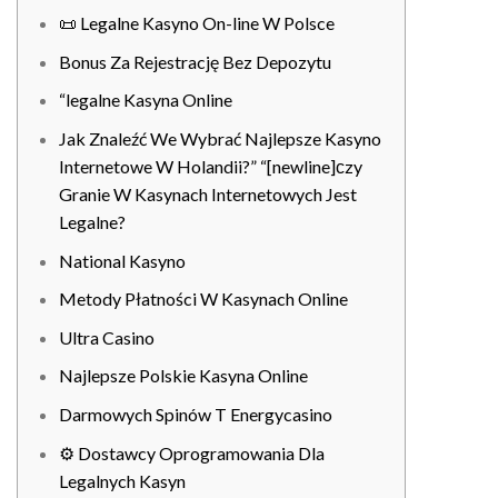
📜 Legalne Kasyno On-line W Polsce
Bonus Za Rejestrację Bez Depozytu
“legalne Kasyna Online
Jak Znaleźć We Wybrać Najlepsze Kasyno
Internetowe W Holandii?” “[newline]сzy
Granie W Kasynach Internetowych Jest
Legalne?
National Kasyno
Metody Płatności W Kasynach Online
Ultra Casino
Najlepsze Polskie Kasyna Online
Darmowych Spinów T Energycasino
⚙️ Dostawcy Oprogramowania Dla
Legalnych Kasyn