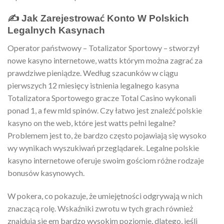
✍️ Jak Zarejestrować Konto W Polskich
Legalnych Kasynach
Operator państwowy – Totalizator Sportowy – stworzył
nowe kasyno internetowe, watts którym można zagrać za
prawdziwe pieniądze. Według szacunków w ciągu
pierwszych 12 miesięcy istnienia legalnego kasyna
Totalizatora Sportowego gracze Total Casino wykonali
ponad 1, a few mld spinów. Czy łatwo jest znaleźć polskie
kasyno on the web, które jest watts pełni legalne?
Problemem jest to, że bardzo często pojawiają się wysoko
wy wynikach wyszukiwań przeglądarek. Legalne polskie
kasyno internetowe oferuje swoim gościom różne rodzaje
bonusów kasynowych.
W pokera, co pokazuje, że umiejętności odgrywają w nich
znaczącą rolę. Wskaźniki zwrotu w tych grach również
znajdują się em bardzo wysokim poziomie, dlatego, jeśli