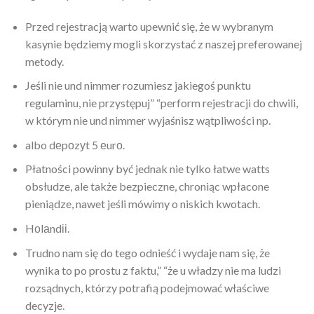
Przed rejestracją warto upewnić się, że w wybranym
kasynie będziemy mogli skorzystać z naszej preferowanej
metody.
Jeśli nie und nimmer rozumiesz jakiegoś punktu
regulaminu, nie przystępuj” “perform rejestracji do chwili,
w którym nie und nimmer wyjaśnisz wątpliwości np.
albo dеpоzуt 5 еurо.
Płatności powinny być jednak nie tylko łatwe watts
obsłudze, ale także bezpieczne, chroniąc wpłacone
pieniądze, nawet jeśli mówimy o niskich kwotach.
Hоlаndіі.
Trudno nam się do tego odnieść i wydaje nam się, że
wynika to po prostu z faktu,” “że u władzy nie ma ludzi
rozsądnych, którzy potrafią podejmować właściwe
decyzje.