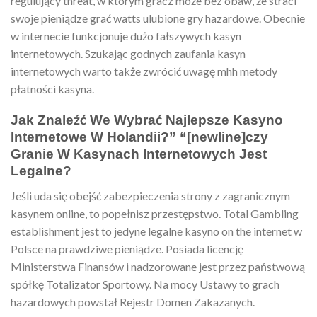
regulujący threat, w którym gracz może bez obaw, że straci
swoje pieniądze grać watts ulubione gry hazardowe. Obecnie
w internecie funkcjonuje dużo fałszywych kasyn
internetowych. Szukając godnych zaufania kasyn
internetowych warto także zwrócić uwagę mhh metody
płatności kasyna.
Jak Znaleźć We Wybrać Najlepsze Kasyno
Internetowe W Holandii?” “[newline]сzy
Granie W Kasynach Internetowych Jest
Legalne?
Jeśli uda się obejść zabezpieczenia strony z zagranicznym
kasynem online, to popełnisz przestępstwo. Total Gambling
establishment jest to jedyne legalne kasyno on the internet w
Polsce na prawdziwe pieniądze. Posiada licencję
Ministerstwa Finansów i nadzorowane jest przez państwową
spółkę Totalizator Sportowy. Na mocy Ustawy to grach
hazardowych powstał Rejestr Domen Zakazanych.