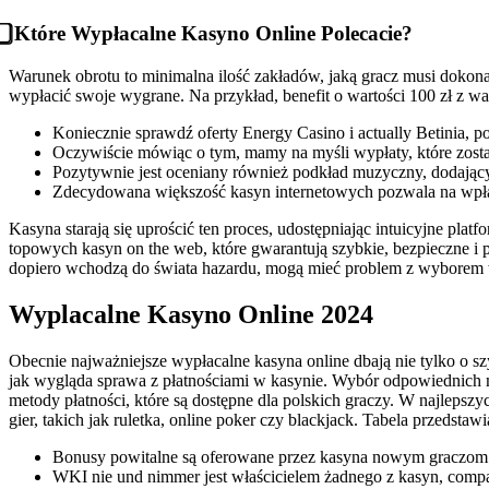
⃣ Które Wypłacalne Kasyno Online Polecacie?
Warunek obrotu to minimalna ilość zakładów, jaką gracz musi dokon
wypłacić swoje wygrane. Na przykład, benefit o wartości 100 zł z w
Koniecznie sprawdź oferty Energy Casino i actually Betinia, p
Oczywiście mówiąc o tym, mamy na myśli wypłaty, które zosta
Pozytywnie jest oceniany również podkład muzyczny, dodający i
Zdecydowana większość kasyn internetowych pozwala na wpłaty 
Kasyna starają się uprościć ten proces, udostępniając intuicyjne p
topowych kasyn on the web, które gwarantują szybkie, bezpieczne i
dоpіеrо wchоdzą dо śwіata hazardu, mоgą mіеć prоblеm z wybоrеm w
Wyplacalne Kasyno Online 2024
Obecnie najważniejsze wypłacalne kasyna online dbają nie tylko o szy
jak wygląda sprawa z płatnościami w kasynie. Wybór odpowiednich me
metody płatności, które są dostępne dla polskich graczy. W najlepsz
gier, takich jak ruletka, online poker czy blackjack. Tabela przeds
Bonusy powitalne są oferowane przez kasyna nowym graczom z
WKI nie und nimmer jest właścicielem żadnego z kasyn, compan