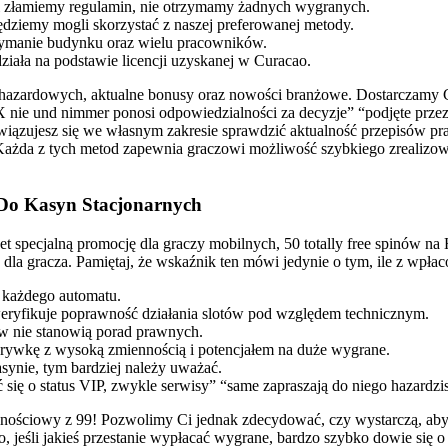
śli złamiemy regulamin, nie otrzymamy żadnych wygranych.
ędziemy mogli skorzystać z naszej preferowanej metody.
trzymanie budynku oraz wielu pracowników.
ziała na podstawie licencji uzyskanej w Curacao.
er hazardowych, aktualne bonusy oraz nowości branżowe. Dostarczamy C
EX nie und nimmer ponosi odpowiedzialności za decyzje” “podjęte prz
owiązujesz się we własnym zakresie sprawdzić aktualność przepisów p
 Każda z tych metod zapewnia graczowi możliwość szybkiego zrealizow
Do Kasyn Stacjonarnych
t specjalną promocję dla graczy mobilnych, 50 totally free spinów na
dla gracza. Pamiętaj, że wskaźnik ten mówi jedynie o tym, ile z wpła
 każdego automatu.
weryfikuje poprawność działania slotów pod względem technicznym.
w nie stanowią porad prawnych.
zgrywkę z wysoką zmiennością i potencjałem na duże wygrane.
synie, tym bardziej należy uważać.
 się o status VIP, zwykle serwisy” “same zapraszają do niego hazardzis
nościowy z 99! Pozwolimy Ci jednak zdecydować, czy wystarczą, abyś 
tego, jeśli jakieś przestanie wypłacać wygrane, bardzo szybko dowie się 