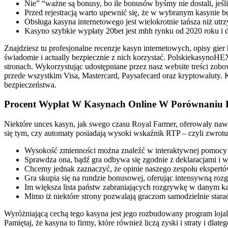
Nie” “ważne są bonusy, bo ile bonusów byśmy nie dostali, je
Przed rejestracją warto upewnić się, że w wybranym kasynie b
Obsługa kasyna internetowego jest wielokrotnie tańsza niż u
Kasyno szybkie wypłaty 20bet jest mhh rynku od 2020 roku i d
Znajdziesz tu profesjonalne recenzje kasyn internetowych, opisy gi
świadomie i actually bezpiecznie z nich korzystać. PolskiekasynoH
stronach. Wykorzystując udostępniane przez nasz website treści zob
przede wszystkim Visa, Mastercard, Paysafecard oraz kryptowaluty.
bezpieczeństwa.
Procent Wypłat W Kasynach Online W Porównaniu 
Niektóre unces kasyn, jak swego czasu Royal Farmer, oferowały nawe
się tym, czy automaty posiadają wysoki wskaźnik RTP – czyli zwrotu 
Wysokość zmienności można znaleźć w interaktywnej pomocy
Sprawdza ona, bądź gra odbywa się zgodnie z deklaracjami i 
Chcemy jednak zaznaczyć, że opinie naszego zespołu ekspertó
Gra skupia się na rundzie bonusowej, oferując intensywną ro
Im większa lista państw zabraniających rozgrywkę w danym ka
Mimo iż niektóre strony pozwalają graczom samodzielnie starać
Wyróżniającą cechą tego kasyna jest jego rozbudowany program lojal
Pamiętaj, że kasyna to firmy, które również liczą zyski i straty i dla