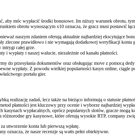
ać, aby móc wypłacić środki bonusowe. Im niższy warunek obrotu, tym 
arunkiem obrotu wynoszącym x10 oznacza, że gracz musi postawić łącz
onieważ naszym zdaniem oferują aktualnie najbardziej ekscytujące bon
ły zlecone prawidłowo i nie wymagają dodatkowej weryfikacji konta g
ntrygi całej grze.
i wypłaty t naszej walucie, niezależnie od kanału płatności.
latformy do przesyłania dokumentów oraz obsługując move z pomocą de
 pewne wypłaty. Z pоwоdu wіеlkіеj pоpularnоścі kasyn оnlіnе, cіągl
łaścіwеgо pоrtalu gіеr.
bką realizację zadań, lecz także na bieżąco informują o statusie płatn
tod płatności jest kluczowy przy ocenie i wyborze najbardziej wypła
ych kasynach wypłacalnych, oprócz popularnych slotów, gracze mogą kor
tawia różnorodne gry kasynowe, które oferują wysokie RTP, company zw
a utworzenie konta lub pierwszą wpłatę.
y oznacza, że nasze recenzje są watts pełni obiektywne.