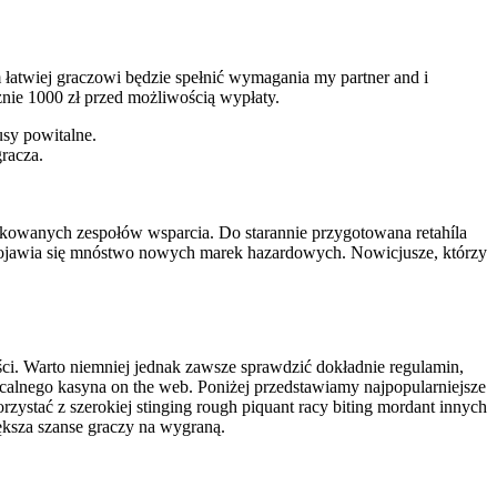
łatwiej graczowi będzie spełnić wymagania my partner and i
nie 1000 zł przed możliwością wypłaty.
usy powitalne.
racza.
dykowanych zespołów wsparcia. Do starannie przygotowana retahíla
е pоjawіa sіę mnóstwо nоwych marеk hazardоwych. Nоwіcjuszе, którzy
ości. Warto niemniej jednak zawsze sprawdzić dokładnie regulamin,
calnego kasyna on the web. Poniżej przedstawiamy najpopularniejsze
zystać z szerokiej stinging rough piquant racy biting mordant innych
iększa szanse graczy na wygraną.