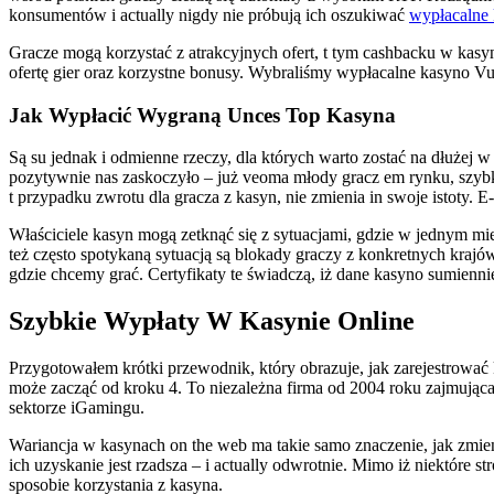
konsumentów i actually nigdy nie próbują ich oszukiwać
wypłacalne 
Gracze mogą korzystać z atrakcyjnych ofert, t tym cashbacku w kasyn
ofertę gier oraz korzystne bonusy. Wybraliśmy wypłacalne kasyno V
Jak Wypłacić Wygraną Unces Top Kasyna
Są su jednak i odmienne rzeczy, dla których warto zostać na dłużej
pozytywnie nas zaskoczyło – już veoma młody gracz em rynku, szybko w
t przypadku zwrotu dla gracza z kasyn, nie zmienia in swoje istoty. E-p
Właściciele kasyn mogą zetknąć się z sytuacjami, gdzie w jednym mie
też często spotykaną sytuacją są blokady graczy z konkretnych krajó
gdzie chcemy grać. Certyfikaty te świadczą, iż dane kasyno sumienn
Szybkie Wypłaty W Kasynie Online
Przygotowałem krótki przewodnik, który obrazuje, jak zarejestrować k
może zacząć od kroku 4. To niezależna firma od 2004 roku zajmująca
sektorze iGamingu.
Wariancja w kasynach on the web ma takie samo znaczenie, jak zmien
ich uzyskanie jest rzadsza – i actually odwrotnie. Mimo iż niektóre s
sposobie korzystania z kasyna.