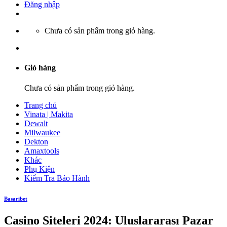
Đăng nhập
Chưa có sản phẩm trong giỏ hàng.
Giỏ hàng
Chưa có sản phẩm trong giỏ hàng.
Trang chủ
Vinata | Makita
Dewalt
Milwaukee
Dekton
Amaxtools
Khác
Phụ Kiện
Kiểm Tra Bảo Hành
Basaribet
Casino Siteleri 2024: Uluslararası Pazar