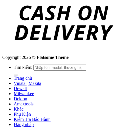
Copyright 2026 ©
Flatsome Theme
Tìm kiếm:
Trang chủ
Vinata | Makita
Dewalt
Milwaukee
Dekton
Amaxtools
Khác
Phụ Kiện
Kiểm Tra Bảo Hành
Đăng nhập