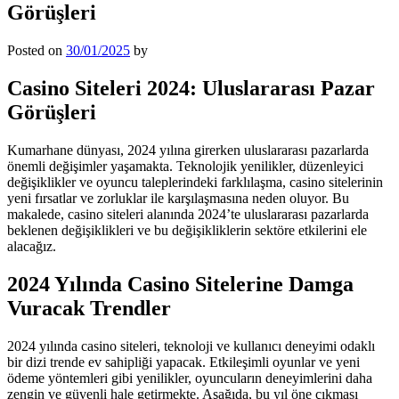
Görüşleri
Posted on
30/01/2025
by
Casino Siteleri 2024: Uluslararası Pazar
Görüşleri
Kumarhane dünyası, 2024 yılına girerken uluslararası pazarlarda
önemli değişimler yaşamakta. Teknolojik yenilikler, düzenleyici
değişiklikler ve oyuncu taleplerindeki farklılaşma, casino sitelerinin
yeni fırsatlar ve zorluklar ile karşılaşmasına neden oluyor. Bu
makalede, casino siteleri alanında 2024’te uluslararası pazarlarda
beklenen değişiklikleri ve bu değişikliklerin sektöre etkilerini ele
alacağız.
2024 Yılında Casino Sitelerine Damga
Vuracak Trendler
2024 yılında casino siteleri, teknoloji ve kullanıcı deneyimi odaklı
bir dizi trende ev sahipliği yapacak. Etkileşimli oyunlar ve yeni
ödeme yöntemleri gibi yenilikler, oyuncuların deneyimlerini daha
zengin ve güvenli hale getirmekte. Aşağıda, bu yıl öne çıkması