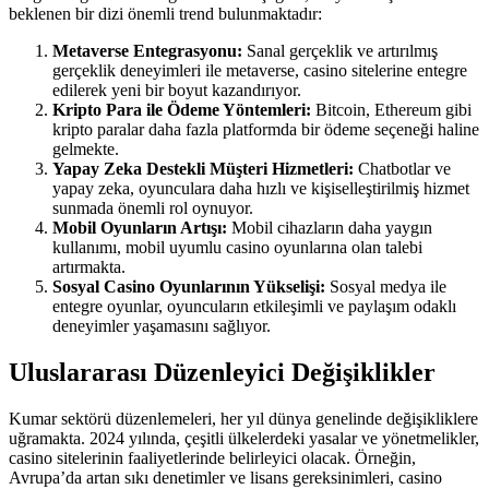
beklenen bir dizi önemli trend bulunmaktadır:
Metaverse Entegrasyonu:
Sanal gerçeklik ve artırılmış
gerçeklik deneyimleri ile metaverse, casino sitelerine entegre
edilerek yeni bir boyut kazandırıyor.
Kripto Para ile Ödeme Yöntemleri:
Bitcoin, Ethereum gibi
kripto paralar daha fazla platformda bir ödeme seçeneği haline
gelmekte.
Yapay Zeka Destekli Müşteri Hizmetleri:
Chatbotlar ve
yapay zeka, oyunculara daha hızlı ve kişiselleştirilmiş hizmet
sunmada önemli rol oynuyor.
Mobil Oyunların Artışı:
Mobil cihazların daha yaygın
kullanımı, mobil uyumlu casino oyunlarına olan talebi
artırmakta.
Sosyal Casino Oyunlarının Yükselişi:
Sosyal medya ile
entegre oyunlar, oyuncuların etkileşimli ve paylaşım odaklı
deneyimler yaşamasını sağlıyor.
Uluslararası Düzenleyici Değişiklikler
Kumar sektörü düzenlemeleri, her yıl dünya genelinde değişikliklere
uğramakta. 2024 yılında, çeşitli ülkelerdeki yasalar ve yönetmelikler,
casino sitelerinin faaliyetlerinde belirleyici olacak. Örneğin,
Avrupa’da artan sıkı denetimler ve lisans gereksinimleri, casino