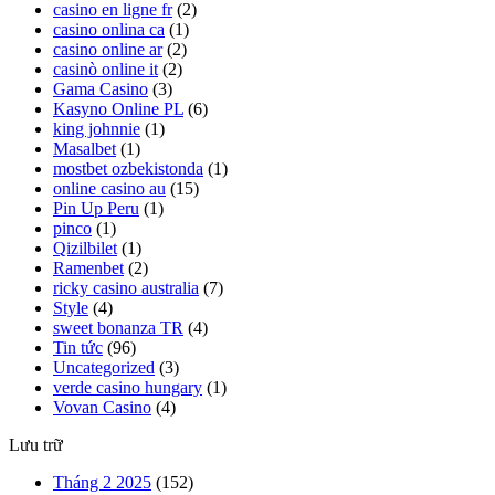
casino en ligne fr
(2)
casino onlina ca
(1)
casino online ar
(2)
casinò online it
(2)
Gama Casino
(3)
Kasyno Online PL
(6)
king johnnie
(1)
Masalbet
(1)
mostbet ozbekistonda
(1)
online casino au
(15)
Pin Up Peru
(1)
pinco
(1)
Qizilbilet
(1)
Ramenbet
(2)
ricky casino australia
(7)
Style
(4)
sweet bonanza TR
(4)
Tin tức
(96)
Uncategorized
(3)
verde casino hungary
(1)
Vovan Casino
(4)
Lưu trữ
Tháng 2 2025
(152)