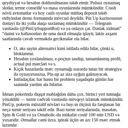
qeydiyyat və hesabın doldurulmasını tələb etmir. Pulsuz oynamaq
slotlar, terme conseillé və masa oyunlarında mümkündür. Crash
növü avtomatlar və hoy canlı oyunlar mütləq depozit tələb
etdiyindən demo formatında mövcud deyildir. Pin Up kazinosunun
dəstəyi ilə iki yolla əlaqə saxlamaq mümkündür — Telegram
vasitəsilə (@PinUpSupportBot) və ya onlayn çat. Dəstək xidməti”
“daimi və həftəsonları de uma daxil olmaqla işləyir, lakin axşam
saatlarında cavab verməkdə gecikmələr ola bilər.
O, əks saytın alternativi kimi istifadə edilə bilər, çünki u,
bloklanmır.
Hesabın yoxlanılması, e-poçtun təsdiqi, tamamlanmış profil,
actual pul mərcləri və s.
Kiçik bazarlarda mərc oynamağı nəzərdə tutan bir strategiya
ilə oynayırsınızsa, Pin-up az sizə uyğun gəlməyəcək.
İstifadəçilər, hər hansı bir problem yaşadıqda günün hər
saatında yardım ala bilərlər.
İdman pokerində diqqət məbləğdən daha çox, birinci yeri tutmağa
yönəldilir — turnir cədvəli vasitəsilə mövqeyi izləmək mümkündür.
PinUp, pokerin müxtəlif növləri və buy-in ölçüsü ilə fərqlənən bir
neçə turnir seriyası təklif edir. Bəzi turnir seriyalarında, məsələn,
Spin & Gold və ya Omaholic-da mükafat coulé 100 min USD və
yuxarıdır. Əmsallar cəmi üzrə, iştirak üçün ən azı 150 mərc etmək
lazımdır