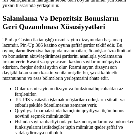
yuxarı hissəsində yerləşdirilir.
Salamlama Və Depozitsiz Bonusların
Geri Qazanılması Xüsusiyyətləri
“PinUp Casino ilə tanışlığı rəsmi saytın dizaynından başlamaq
lazımdır. Pin-Up 306 kazino oyuna şəffaf şərtlər təklif edir. Bu,
oyunçuların lisenziya haqqında məlumatları, ödənişlər üzrə limitləri
və bonusların aktivləşdirilməsi şərtlərini asanlıqla yoxlamasına
imkan verir. Rəsmi və qeyri-rəsmi kazino saytlarını müqayisə
edərkən, fərqlər dərhal aydın olur. Rəsmi saytın dizaynı son
dəyişiklikdən sonra kəskin yenilənmişdir, bu, şəxsi kabinetin
məzmununu və əsas bölmələrin yerləşməsini əhatə edir.
Onlar rəsmi saytdan dizayn və funksionallıq cəhətdən az
fərqlənirlər.
TsUPIS vasitəsilə işləmək müştərilərə uduşların sürətli və
etibarlı şəkildə ödənilməsinə zəmanət verir.
Qeydiyyat mərhələsində həmçinin qeydiyyat üçün bonus
növünü seçmək mümkündür.
Əslində sayt rəhbərliyi onlayn kazino oyunlarını və bukmeker
funksiyalarını istifadəçilər üçün mümkün qədər şəffaf və
sadələşdirməyə nail olub.