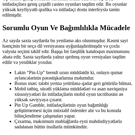
istifadəçilərə geniş çeşidli casino oyunları təqdim edir. Bu oyunlar
yüksək keyfiyyətli qrafika və istifadəçi dostu interfeyslə təmin
edilmişdir.
Sorumlu Oyun Ve Bağımlılıkla Mücadele
Az sayda saxta saytlarda bu yeniləmə əks olunmuşdur. Rəsmi sayt
həmçinin bir neçə dil versiyasına uyğunlaşdırılmışdır və çoxlu
valyuta seçimi təklif edir. Başqa bir fərqlilik kataloqun məzmununu
əhatə edir. Saxta saytlarda yalnız qırılmış oyun versiyaları təqdim
edilir və yeniliklər yoxdur.
Lakin “Pin-Up” brendi uzun müddətdir ki, onlayn qumar
əyləncələrinin pərəstişkarlarına məlumdur.
Bonus mərc tələbi yerinə yetirilənə qədər geri götürülə bilməz.
Mobil tətbiq, sürətli yükləmə müddətləri və asan naviqasiya
xüsusiyyətləri ilə istifadəçilərin mobil oyun təcrübəsini ən
yüksək səviyyəyə çıxarır.
Pin Up Gamble, istifadəçilərinin oyun bağımlılığı
geliştirmemesi üçün müxtəlif önlemler alır və bu konuda
bilinçlendirme çalışmaları yapar.
Çıxarma, maksimum məbləğlərdə eyni məhdudiyyətlərlə
sadalanan bütün üsullarla mümkündür.