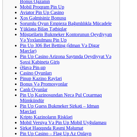
Bonus Qazanın
Mobil Proqram Pin Up
Aviator Pin Up Casino
Xoş Gəlmisiniz Bonusu
Sorumlu Oyun Empieza Bağımlılıkla Mücadele
Yüklənə Bilən Tətbiqlər
Müştərilərin Bukmeker Kontorunun Qeydiyyatı
Və Yoxlanılması Pin Up
Pin Up 306 Bet Betting (i̇dman Və Digər
Mərclər)
Pin Up Casino Arizona Saytında Qeydiyyat Və
Şəxsi Kabinetə Giriş
Əlavə Pin-up
Casino Oyunları
Pinup Kazino Rəyləri
Bonus Və Promosyonlar
Canlı Oyunlar
Pin Up Kazinosundan Necə Pul Çıxarmaq
Mümkündür
Pin Up Guess Bukmeker Şirkəti – Idman
Mərcləri
Kripto Kazinoların Riskləri
Mobil Versiya Və Pin Up Mobil Uyğulaması
Şirkət Haqqında Rəsmi Məlumat
Pin Up Casino – Flag Up Az Onlayn