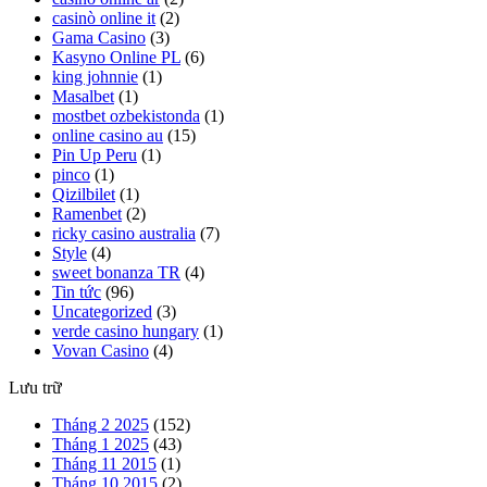
casinò online it
(2)
Gama Casino
(3)
Kasyno Online PL
(6)
king johnnie
(1)
Masalbet
(1)
mostbet ozbekistonda
(1)
online casino au
(15)
Pin Up Peru
(1)
pinco
(1)
Qizilbilet
(1)
Ramenbet
(2)
ricky casino australia
(7)
Style
(4)
sweet bonanza TR
(4)
Tin tức
(96)
Uncategorized
(3)
verde casino hungary
(1)
Vovan Casino
(4)
Lưu trữ
Tháng 2 2025
(152)
Tháng 1 2025
(43)
Tháng 11 2015
(1)
Tháng 10 2015
(2)