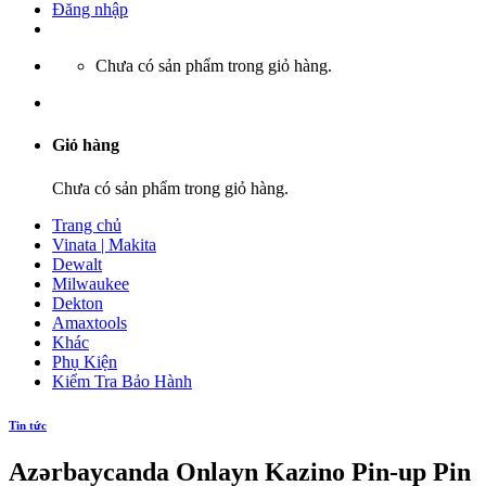
Đăng nhập
Chưa có sản phẩm trong giỏ hàng.
Giỏ hàng
Chưa có sản phẩm trong giỏ hàng.
Trang chủ
Vinata | Makita
Dewalt
Milwaukee
Dekton
Amaxtools
Khác
Phụ Kiện
Kiểm Tra Bảo Hành
Tin tức
Azərbaycanda Onlayn Kazino Pin-up Pin