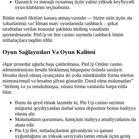
Qazanclı və maraqlı oynamaq üçün yalnız yüksək keyfiyyətli
oyun klublarını seçməlisiniz.
Bütün mənfi fikirləri kənara atmaq vaxtıdır — bizim sizin üçün əla
xəbərlərimiz va! İdman mərc oyunlarında cashback – şirkət
tərəfindən verilən bonuslar şəklində itirilmiş vəsaitlərin
qaytarılmasıdır. PinUp on line casino saytında cashback bütün
istifadəçilərə təqdim rdilir.
Oyun Sağlayıcıları Və Oyun Kalitesi
Əgər prosedur uğurla başa çatdırılmasa, PinUp Online casino
administrasiyası hesabı bloklamaq hüququnu özündə saxlayır.
Hesaba daxil olmaq oyunçulara iki yolla mümkündür forma telefon
nömrəsi/email və hesabın şifrəsi göstərilir. Daxil olma məlumatları”
“itirilmiş və ya unudulmuşsa, xüsusi forma vasitəsilə bərpa edilə
bilər.
Bunu da qeyd etmək lazımdır ki, Pin Up casino saytının
müştərisi qeydiyyatdan dərhal sonra depozitsiz bonus hədiyyə
olaraq alır.
Məlumatların qorunması, həmçinin maliyyə əməliyyatlarını da
əhatə edir.
Pin Up Bet, istifadəçilərinin güvənliyini və qanuni
uyğunluğunu ən yüksək səviyyədə təmin etmək üçün geniş