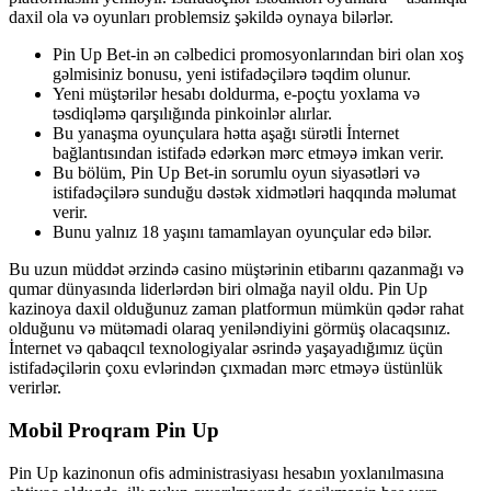
daxil ola və oyunları problemsiz şəkildə oynaya bilərlər.
Pin Up Bet-in ən cəlbedici promosyonlarından biri olan xoş
gəlmisiniz bonusu, yeni istifadəçilərə təqdim olunur.
Yeni müştərilər hesabı doldurma, e-poçtu yoxlama və
təsdiqləmə qarşılığında pinkoinlər alırlar.
Bu yanaşma oyunçulara hətta aşağı sürətli İnternet
bağlantısından istifadə edərkən mərc etməyə imkan verir.
Bu bölüm, Pin Up Bet-in sorumlu oyun siyasətləri və
istifadəçilərə sunduğu dəstək xidmətləri haqqında məlumat
verir.
Bunu yalnız 18 yaşını tamamlayan oyunçular edə bilər.
Bu uzun müddət ərzində casino müştərinin etibarını qazanmağı və
qumar dünyasında liderlərdən biri olmağa nayil oldu. Pin Up
kazinoya daxil olduğunuz zaman platformun mümkün qədər rahat
olduğunu və mütəmadi olaraq yeniləndiyini görmüş olacaqsınız.
İnternet və qabaqcıl texnologiyalar əsrində yaşayadığımız üçün
istifadəçilərin çoxu evlərindən çıxmadan mərc etməyə üstünlük
verirlər.
Mobil Proqram Pin Up
Pin Up kazinonun ofis administrasiyası hesabın yoxlanılmasına