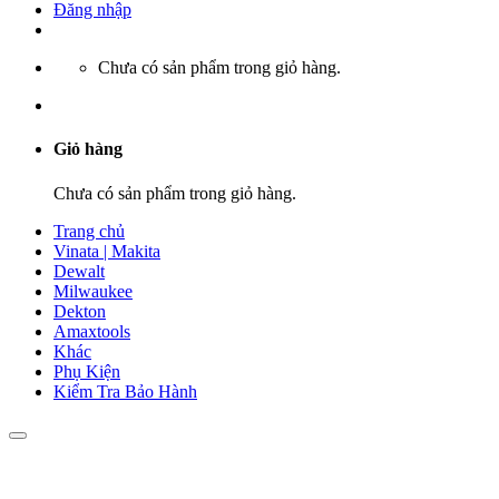
Đăng nhập
Chưa có sản phẩm trong giỏ hàng.
Giỏ hàng
Chưa có sản phẩm trong giỏ hàng.
Trang chủ
Vinata | Makita
Dewalt
Milwaukee
Dekton
Amaxtools
Khác
Phụ Kiện
Kiểm Tra Bảo Hành