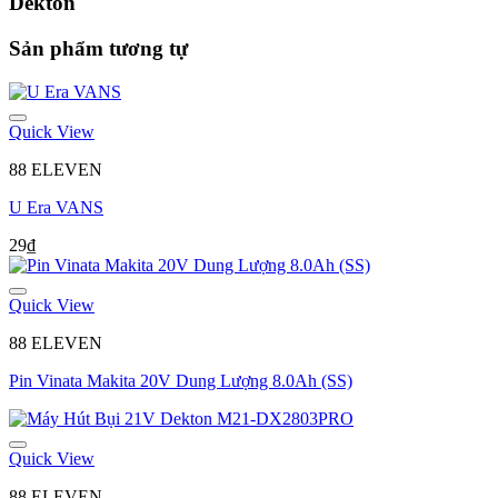
Dekton
Sản phẩm tương tự
Quick View
88 ELEVEN
U Era VANS
29
₫
Quick View
88 ELEVEN
Pin Vinata Makita 20V Dung Lượng 8.0Ah (SS)
Quick View
88 ELEVEN