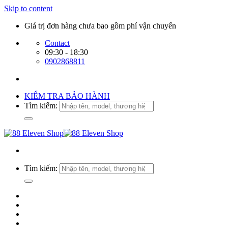
Skip to content
Giá trị đơn hàng chưa bao gồm phí vận chuyển
Contact
09:30 - 18:30
0902868811
KIỂM TRA BẢO HÀNH
Tìm kiếm:
Tìm kiếm: