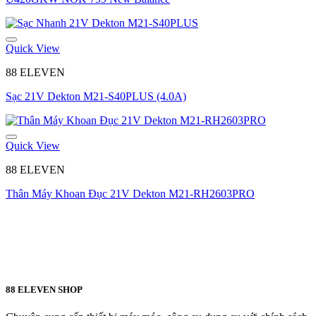
Quick View
88 ELEVEN
Sạc 21V Dekton M21-S40PLUS (4.0A)
Quick View
88 ELEVEN
Thân Máy Khoan Đục 21V Dekton M21-RH2603PRO
88 ELEVEN SHOP