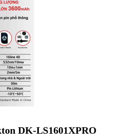
Dekton DK-LS1601XPRO