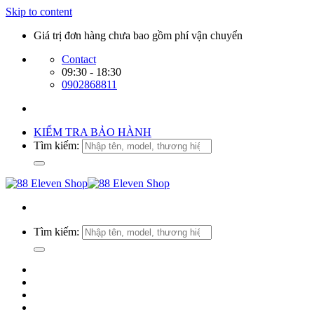
Skip to content
Giá trị đơn hàng chưa bao gồm phí vận chuyển
Contact
09:30 - 18:30
0902868811
KIỂM TRA BẢO HÀNH
Tìm kiếm:
Tìm kiếm: