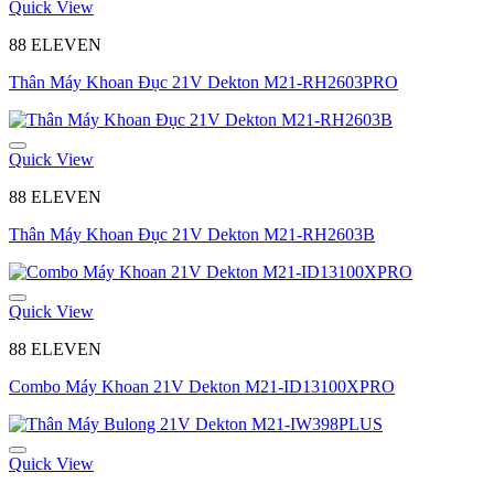
Quick View
88 ELEVEN
Thân Máy Khoan Đục 21V Dekton M21-RH2603PRO
Quick View
88 ELEVEN
Thân Máy Khoan Đục 21V Dekton M21-RH2603B
Quick View
88 ELEVEN
Combo Máy Khoan 21V Dekton M21-ID13100XPRO
Quick View