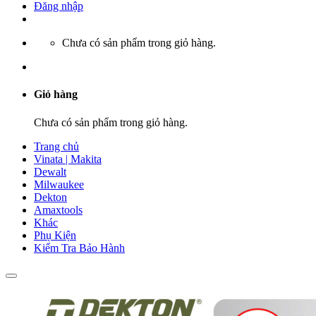
Đăng nhập
Chưa có sản phẩm trong giỏ hàng.
Giỏ hàng
Chưa có sản phẩm trong giỏ hàng.
Trang chủ
Vinata | Makita
Dewalt
Milwaukee
Dekton
Amaxtools
Khác
Phụ Kiện
Kiểm Tra Bảo Hành