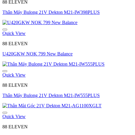
88 ELEVEN
Thân Máy Bulong 21V Dekton M21-IW398PLUS
Quick View
88 ELEVEN
U420GKW NOK 799 New Balance
Quick View
88 ELEVEN
Thân Máy Bulong 21V Dekton M21-IW555PLUS
Quick View
88 ELEVEN