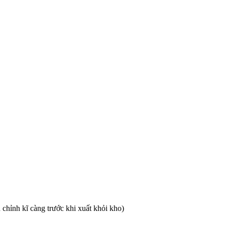
chỉnh kĩ càng trước khi xuất khỏi kho)