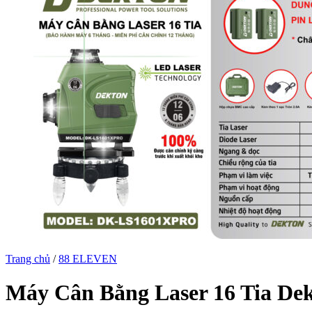
Trang chủ
/
88 ELEVEN
Máy Cân Bằng Laser 16 Tia 