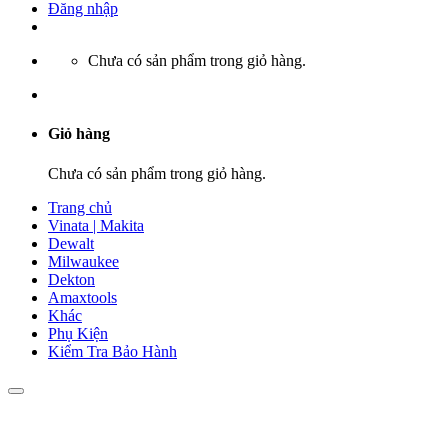
Đăng nhập
Chưa có sản phẩm trong giỏ hàng.
Giỏ hàng
Chưa có sản phẩm trong giỏ hàng.
Trang chủ
Vinata | Makita
Dewalt
Milwaukee
Dekton
Amaxtools
Khác
Phụ Kiện
Kiểm Tra Bảo Hành