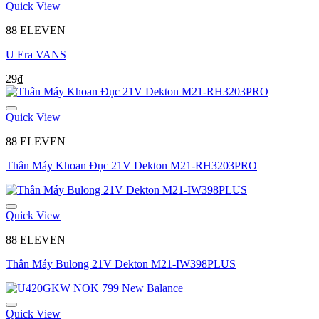
Quick View
88 ELEVEN
U Era VANS
29
₫
Quick View
88 ELEVEN
Thân Máy Khoan Đục 21V Dekton M21-RH3203PRO
Quick View
88 ELEVEN
Thân Máy Bulong 21V Dekton M21-IW398PLUS
Quick View