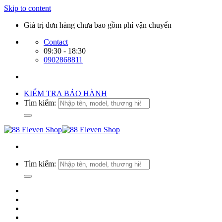
Skip to content
Giá trị đơn hàng chưa bao gồm phí vận chuyển
Contact
09:30 - 18:30
0902868811
KIỂM TRA BẢO HÀNH
Tìm kiếm:
Tìm kiếm: