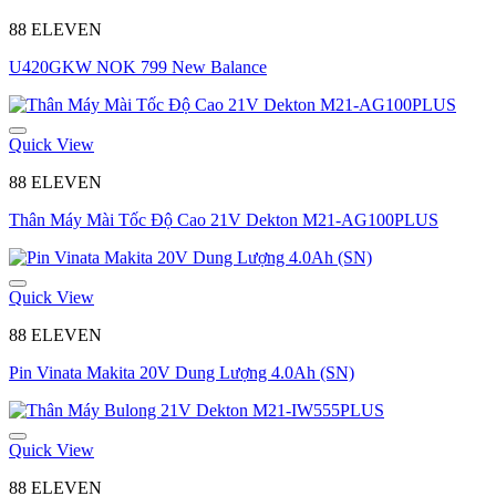
88 ELEVEN
U420GKW NOK 799 New Balance
Quick View
88 ELEVEN
Thân Máy Mài Tốc Độ Cao 21V Dekton M21-AG100PLUS
Quick View
88 ELEVEN
Pin Vinata Makita 20V Dung Lượng 4.0Ah (SN)
Quick View
88 ELEVEN