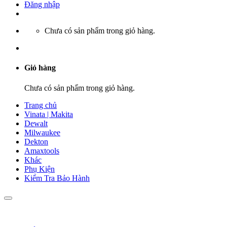
Đăng nhập
Chưa có sản phẩm trong giỏ hàng.
Giỏ hàng
Chưa có sản phẩm trong giỏ hàng.
Trang chủ
Vinata | Makita
Dewalt
Milwaukee
Dekton
Amaxtools
Khác
Phụ Kiện
Kiểm Tra Bảo Hành