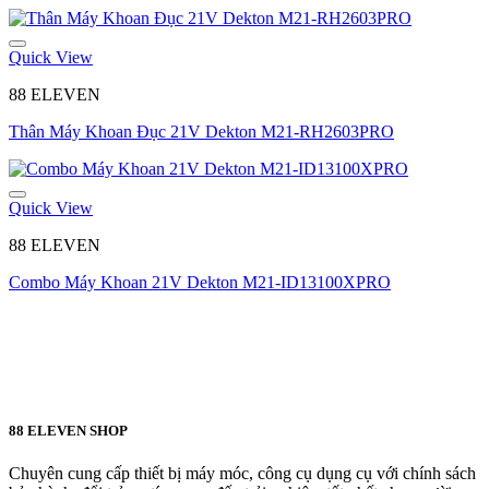
Quick View
88 ELEVEN
Thân Máy Khoan Đục 21V Dekton M21-RH2603PRO
Quick View
88 ELEVEN
Combo Máy Khoan 21V Dekton M21-ID13100XPRO
88 ELEVEN SHOP
Chuyên cung cấp thiết bị máy móc, công cụ dụng cụ với chính sách