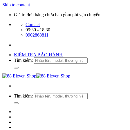
Skip to content
Giá trị đơn hàng chưa bao gồm phí vận chuyển
Contact
09:30 - 18:30
0902868811
KIỂM TRA BẢO HÀNH
Tìm kiếm:
Tìm kiếm: