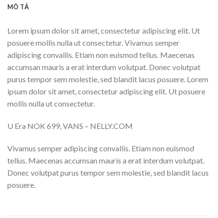
MÔ TẢ
Lorem ipsum dolor sit amet, consectetur adipiscing elit. Ut
posuere mollis nulla ut consectetur. Vivamus semper
adipiscing convallis. Etiam non euismod tellus. Maecenas
accumsan mauris a erat interdum volutpat. Donec volutpat
purus tempor sem molestie, sed blandit lacus posuere. Lorem
ipsum dolor sit amet, consectetur adipiscing elit. Ut posuere
mollis nulla ut consectetur.
U Era NOK 699, VANS – NELLY.COM
Vivamus semper adipiscing convallis. Etiam non euismod
tellus. Maecenas accumsan mauris a erat interdum volutpat.
Donec volutpat purus tempor sem molestie, sed blandit lacus
posuere.