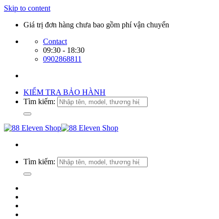
Skip to content
Giá trị đơn hàng chưa bao gồm phí vận chuyển
Contact
09:30 - 18:30
0902868811
KIỂM TRA BẢO HÀNH
Tìm kiếm:
Tìm kiếm: