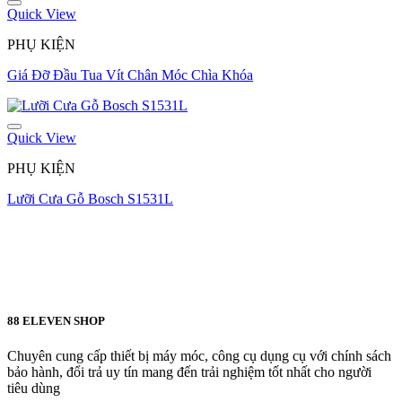
Quick View
PHỤ KIỆN
Giá Đỡ Đầu Tua Vít Chân Móc Chìa Khóa
Quick View
PHỤ KIỆN
Lưỡi Cưa Gỗ Bosch S1531L
88 ELEVEN SHOP
Chuyên cung cấp thiết bị máy móc, công cụ dụng cụ với chính sách
bảo hành, đổi trả uy tín mang đến trải nghiệm tốt nhất cho người
tiêu dùng