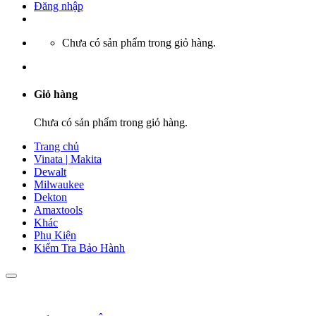
Đăng nhập
Chưa có sản phẩm trong giỏ hàng.
Giỏ hàng
Chưa có sản phẩm trong giỏ hàng.
Trang chủ
Vinata | Makita
Dewalt
Milwaukee
Dekton
Amaxtools
Khác
Phụ Kiện
Kiểm Tra Bảo Hành