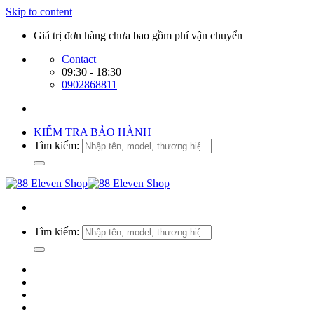
Skip to content
Giá trị đơn hàng chưa bao gồm phí vận chuyển
Contact
09:30 - 18:30
0902868811
KIỂM TRA BẢO HÀNH
Tìm kiếm:
Tìm kiếm: