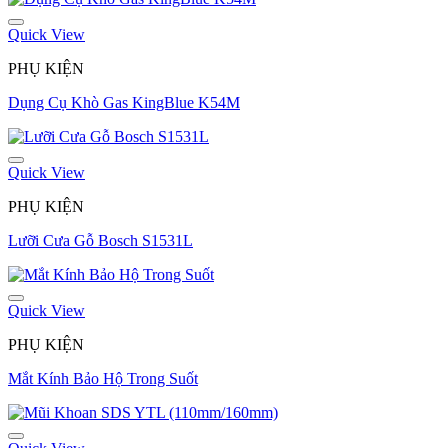
Quick View
PHỤ KIỆN
Dụng Cụ Khò Gas KingBlue K54M
Quick View
PHỤ KIỆN
Lưỡi Cưa Gỗ Bosch S1531L
Quick View
PHỤ KIỆN
Mắt Kính Bảo Hộ Trong Suốt