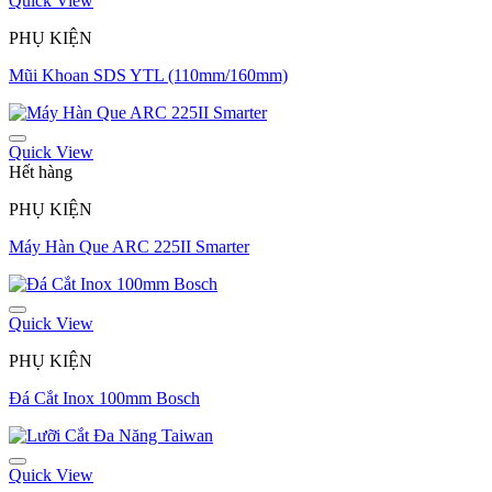
Quick View
PHỤ KIỆN
Mũi Khoan SDS YTL (110mm/160mm)
Quick View
Hết hàng
PHỤ KIỆN
Máy Hàn Que ARC 225II Smarter
Quick View
PHỤ KIỆN
Đá Cắt Inox 100mm Bosch
Quick View