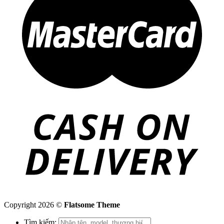
Copyright 2026 ©
Flatsome Theme
Tìm kiếm: