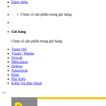
Đăng nhập
Chưa có sản phẩm trong giỏ hàng.
Giỏ hàng
Chưa có sản phẩm trong giỏ hàng.
Trang chủ
Vinata | Makita
Dewalt
Milwaukee
Dekton
Amaxtools
Khác
Phụ Kiện
Kiểm Tra Bảo Hành