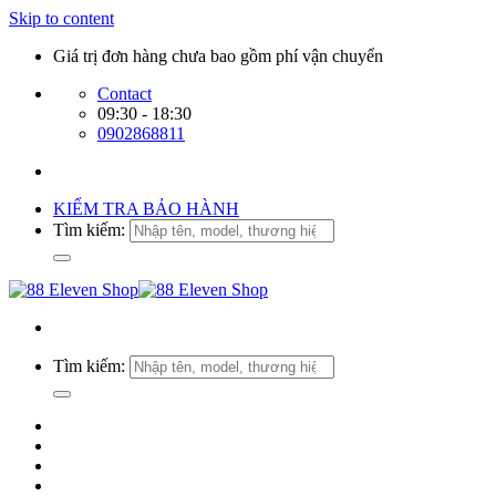
Skip to content
Giá trị đơn hàng chưa bao gồm phí vận chuyển
Contact
09:30 - 18:30
0902868811
KIỂM TRA BẢO HÀNH
Tìm kiếm:
Tìm kiếm: