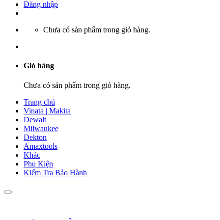
Đăng nhập
Chưa có sản phẩm trong giỏ hàng.
Giỏ hàng
Chưa có sản phẩm trong giỏ hàng.
Trang chủ
Vinata | Makita
Dewalt
Milwaukee
Dekton
Amaxtools
Khác
Phụ Kiện
Kiểm Tra Bảo Hành