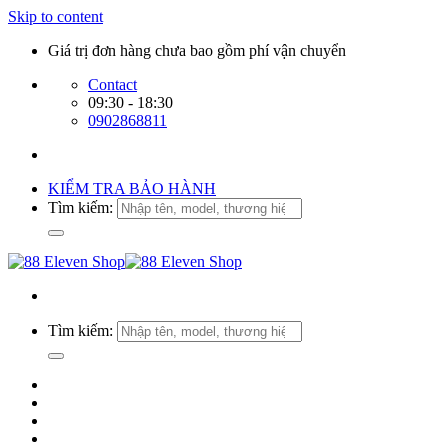
Skip to content
Giá trị đơn hàng chưa bao gồm phí vận chuyển
Contact
09:30 - 18:30
0902868811
KIỂM TRA BẢO HÀNH
Tìm kiếm:
Tìm kiếm: