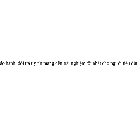
o hành, đổi trả uy tín mang đến trải nghiệm tốt nhất cho người tiêu d