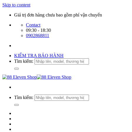
Skip to content
Giá trị đơn hàng chưa bao gồm phí vận chuyển
Contact
09:30 - 18:30
0902868811
KIỂM TRA BẢO HÀNH
Tìm kiếm:
Tìm kiếm: