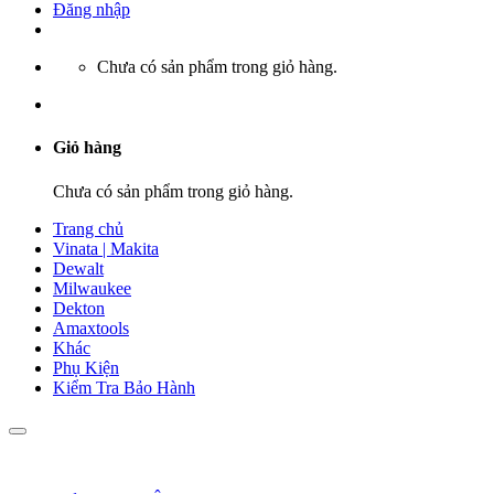
Đăng nhập
Chưa có sản phẩm trong giỏ hàng.
Giỏ hàng
Chưa có sản phẩm trong giỏ hàng.
Trang chủ
Vinata | Makita
Dewalt
Milwaukee
Dekton
Amaxtools
Khác
Phụ Kiện
Kiểm Tra Bảo Hành