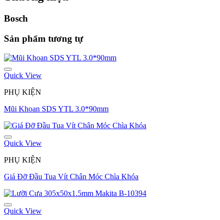
Bosch
Sản phẩm tương tự
Quick View
PHỤ KIỆN
Mũi Khoan SDS YTL 3.0*90mm
Quick View
PHỤ KIỆN
Giá Đỡ Đầu Tua Vít Chân Móc Chìa Khóa
Quick View