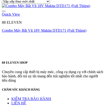
Quick View
88 ELEVEN
Combo Máy Bắt Vít 18V Makita DTD171 (Full Thùng)
88 ELEVEN SHOP
Chuyên cung cấp thiết bị máy móc, công cụ dụng cụ với chính sách
bảo hành, đổi trả uy tín mang đến trải nghiệm tốt nhất cho người
tiêu dùng
CHĂM SÓC KHÁCH HÀNG
KIỂM TRA BẢO HÀNH
LIÊN HỆ