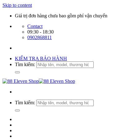
Skip to content
Giá trị đơn hàng chưa bao gồm phí vận chuyển
Contact
09:30 - 18:30
0902868811
KIỂM TRA BẢO HÀNH
Tìm kiếm:
Tìm kiếm: