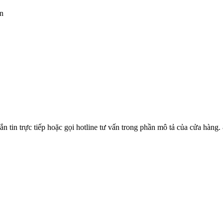
ện
n tin trực tiếp hoặc gọi hotline tư vấn trong phần mô tả của cửa hàn