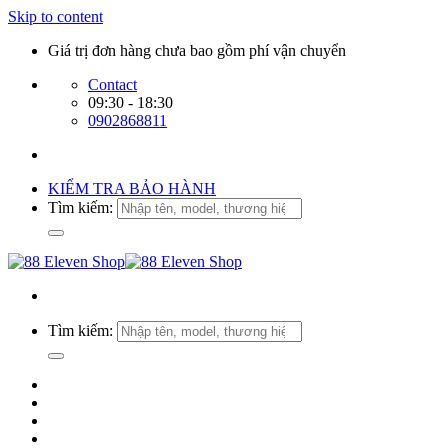
Skip to content
Giá trị đơn hàng chưa bao gồm phí vận chuyển
Contact
09:30 - 18:30
0902868811
KIỂM TRA BẢO HÀNH
Tìm kiếm:
Tìm kiếm: