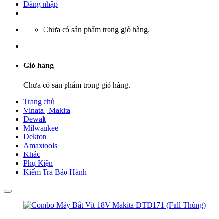
Đăng nhập
Chưa có sản phẩm trong giỏ hàng.
Giỏ hàng
Chưa có sản phẩm trong giỏ hàng.
Trang chủ
Vinata | Makita
Dewalt
Milwaukee
Dekton
Amaxtools
Khác
Phụ Kiện
Kiểm Tra Bảo Hành