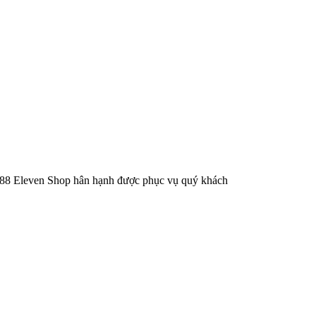
g. 88 Eleven Shop hân hạnh được phục vụ quý khách