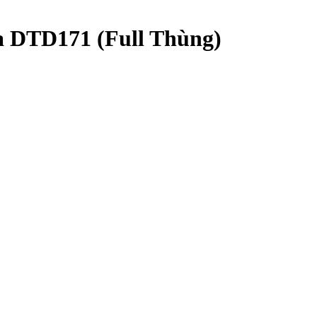
 DTD171 (Full Thùng)