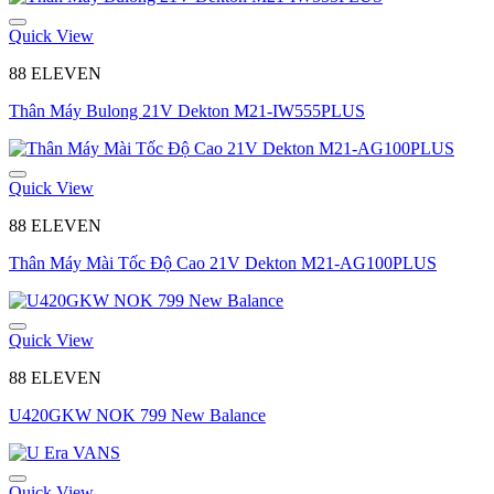
Quick View
88 ELEVEN
Thân Máy Bulong 21V Dekton M21-IW555PLUS
Quick View
88 ELEVEN
Thân Máy Mài Tốc Độ Cao 21V Dekton M21-AG100PLUS
Quick View
88 ELEVEN
U420GKW NOK 799 New Balance
Quick View