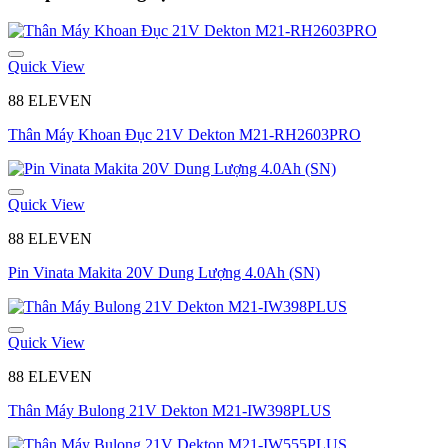
Quick View
88 ELEVEN
Thân Máy Khoan Đục 21V Dekton M21-RH2603PRO
Quick View
88 ELEVEN
Pin Vinata Makita 20V Dung Lượng 4.0Ah (SN)
Quick View
88 ELEVEN
Thân Máy Bulong 21V Dekton M21-IW398PLUS