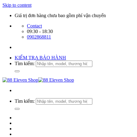
Skip to content
Giá trị đơn hàng chưa bao gồm phí vận chuyển
Contact
09:30 - 18:30
0902868811
KIỂM TRA BẢO HÀNH
Tìm kiếm:
Tìm kiếm: