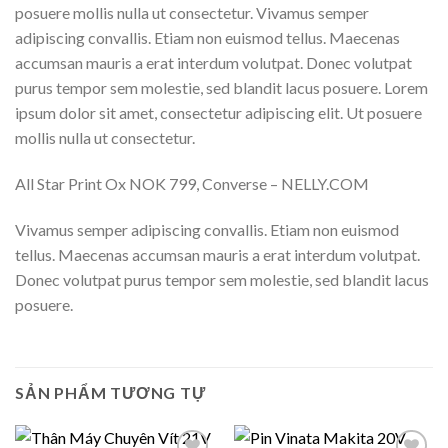
posuere mollis nulla ut consectetur. Vivamus semper
adipiscing convallis. Etiam non euismod tellus. Maecenas
accumsan mauris a erat interdum volutpat. Donec volutpat
purus tempor sem molestie, sed blandit lacus posuere. Lorem
ipsum dolor sit amet, consectetur adipiscing elit. Ut posuere
mollis nulla ut consectetur.
All Star Print Ox NOK 799, Converse – NELLY.COM
Vivamus semper adipiscing convallis. Etiam non euismod
tellus. Maecenas accumsan mauris a erat interdum volutpat.
Donec volutpat purus tempor sem molestie, sed blandit lacus
posuere.
SẢN PHẨM TƯƠNG TỰ