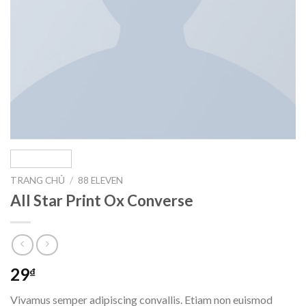
TRANG CHỦ
/
88 ELEVEN
All Star Print Ox Converse
29
₫
Vivamus semper adipiscing convallis. Etiam non euismod