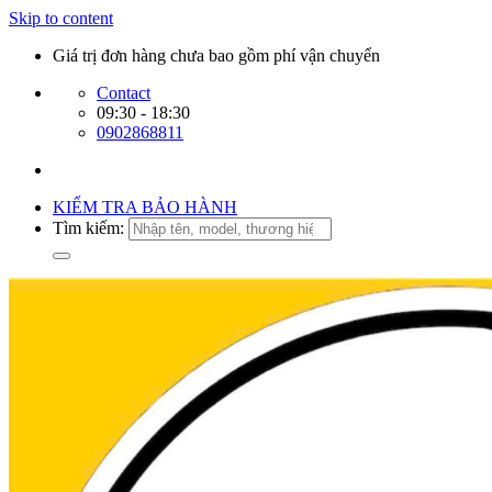
Skip to content
Giá trị đơn hàng chưa bao gồm phí vận chuyển
Contact
09:30 - 18:30
0902868811
KIỂM TRA BẢO HÀNH
Tìm kiếm: