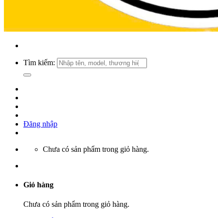
Tìm kiếm:
Đăng nhập
Chưa có sản phẩm trong giỏ hàng.
Giỏ hàng
Chưa có sản phẩm trong giỏ hàng.