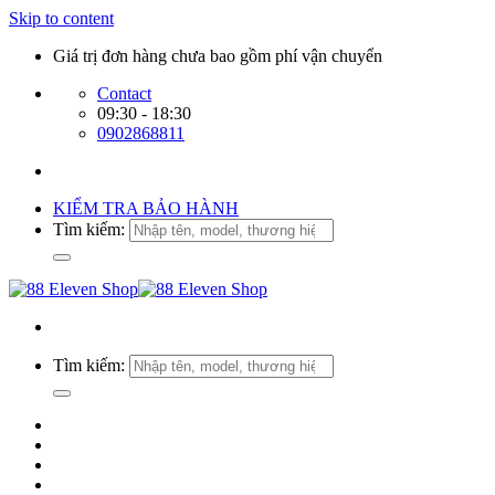
Skip to content
Giá trị đơn hàng chưa bao gồm phí vận chuyển
Contact
09:30 - 18:30
0902868811
KIỂM TRA BẢO HÀNH
Tìm kiếm:
Tìm kiếm: