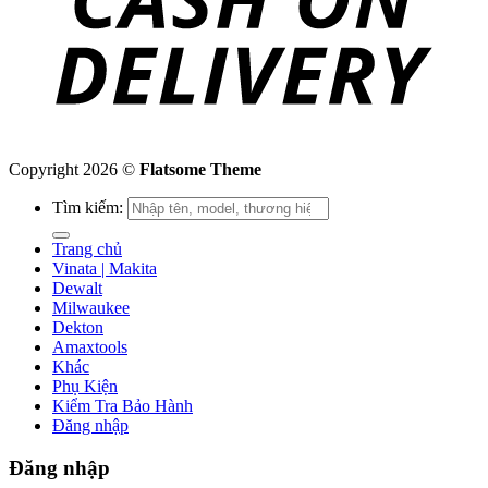
Copyright 2026 ©
Flatsome Theme
Tìm kiếm:
Trang chủ
Vinata | Makita
Dewalt
Milwaukee
Dekton
Amaxtools
Khác
Phụ Kiện
Kiểm Tra Bảo Hành
Đăng nhập
Đăng nhập