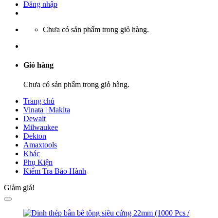
Đăng nhập
Chưa có sản phẩm trong giỏ hàng.
Giỏ hàng
Chưa có sản phẩm trong giỏ hàng.
Trang chủ
Vinata | Makita
Dewalt
Milwaukee
Dekton
Amaxtools
Khác
Phụ Kiện
Kiểm Tra Bảo Hành
Giảm giá!