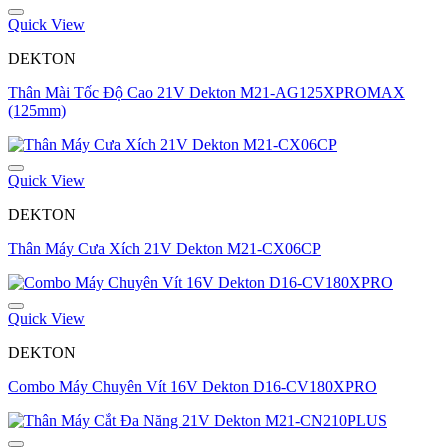
Quick View
DEKTON
Thân Mài Tốc Độ Cao 21V Dekton M21-AG125XPROMAX
(125mm)
Quick View
DEKTON
Thân Máy Cưa Xích 21V Dekton M21-CX06CP
Quick View
DEKTON
Combo Máy Chuyên Vít 16V Dekton D16-CV180XPRO