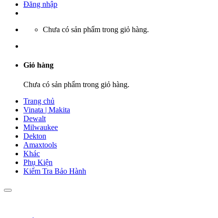
Đăng nhập
Chưa có sản phẩm trong giỏ hàng.
Giỏ hàng
Chưa có sản phẩm trong giỏ hàng.
Trang chủ
Vinata | Makita
Dewalt
Milwaukee
Dekton
Amaxtools
Khác
Phụ Kiện
Kiểm Tra Bảo Hành