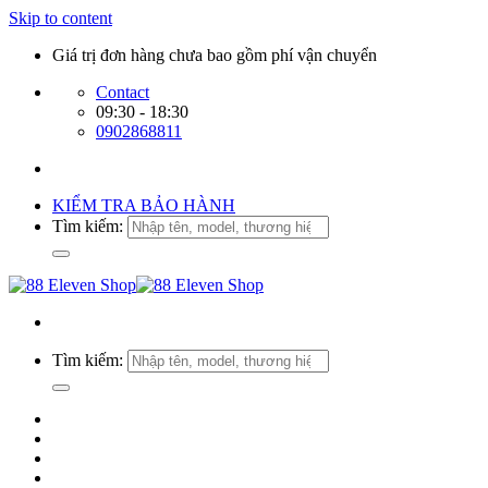
Skip to content
Giá trị đơn hàng chưa bao gồm phí vận chuyển
Contact
09:30 - 18:30
0902868811
KIỂM TRA BẢO HÀNH
Tìm kiếm:
Tìm kiếm: