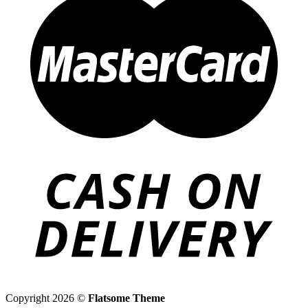
Copyright 2026 ©
Flatsome Theme