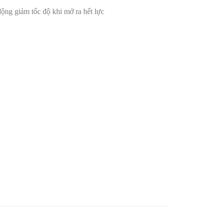
động giảm tốc độ khi mở ra hết lực