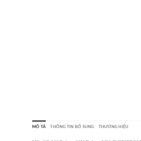
MÔ TẢ
THÔNG TIN BỔ SUNG
THƯƠNG HIỆU