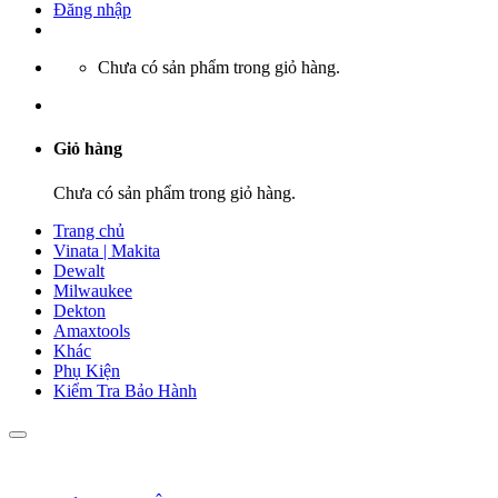
Đăng nhập
Chưa có sản phẩm trong giỏ hàng.
Giỏ hàng
Chưa có sản phẩm trong giỏ hàng.
Trang chủ
Vinata | Makita
Dewalt
Milwaukee
Dekton
Amaxtools
Khác
Phụ Kiện
Kiểm Tra Bảo Hành