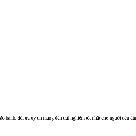
o hành, đổi trả uy tín mang đến trải nghiệm tốt nhất cho người tiêu d