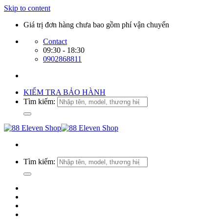
Skip to content
Giá trị đơn hàng chưa bao gồm phí vận chuyển
Contact
09:30 - 18:30
0902868811
KIỂM TRA BẢO HÀNH
Tìm kiếm:
Tìm kiếm: