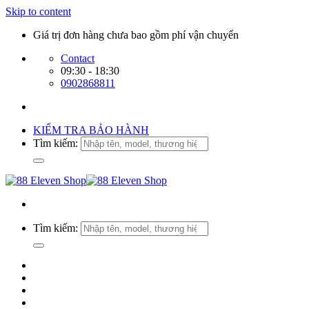
Skip to content
Giá trị đơn hàng chưa bao gồm phí vận chuyển
Contact
09:30 - 18:30
0902868811
KIỂM TRA BẢO HÀNH
Tìm kiếm:
Tìm kiếm: