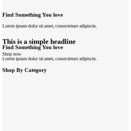
Find Something You love
Lorem ipsum dolor sit amet, consectetuer adipiscin.
This is a simple headline
Find Something You love
Shop now
Lorem ipsum dolor sit amet, consectetuer adipiscin.
Shop By Category