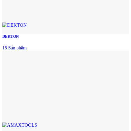
DEKTON
15 Sản phẩm