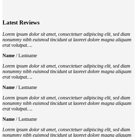
Latest Reviews
Lorem ipsum dolor sit amet, consectetuer adipiscing elit, sed diam
nonummy nibh euismod tincidunt ut laoreet dolore magna aliquam
erat volutpat….
Name
/
Lastname
Lorem ipsum dolor sit amet, consectetuer adipiscing elit, sed diam
nonummy nibh euismod tincidunt ut laoreet dolore magna aliquam
erat volutpat….
Name
/
Lastname
Lorem ipsum dolor sit amet, consectetuer adipiscing elit, sed diam
nonummy nibh euismod tincidunt ut laoreet dolore magna aliquam
erat volutpat….
Name
/
Lastname
Lorem ipsum dolor sit amet, consectetuer adipiscing elit, sed diam
nonummy nibh euismod tincidunt ut laoreet dolore magna aliquam