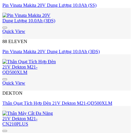
Pin Vinata Makita 20V Dung Lượng 10.0Ah (SS)
Quick View
88 ELEVEN
Pin Vinata Makita 20V Dung Lượng 10.0Ah (3ĐS)
Quick View
DEKTON
Thân Quạt Tích Hợp Đèn 21V Dekton M21-QD500XLM