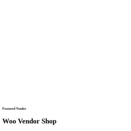
Featured Vendor
Woo Vendor Shop