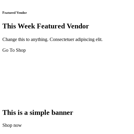
Featured Vendor
This Week Featured Vendor
Change this to anything. Consectetuer adipiscing elit.
Go To Shop
This is a simple banner
Shop now