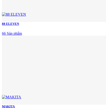
88 ELEVEN
66 Sản phẩm
MAKITA