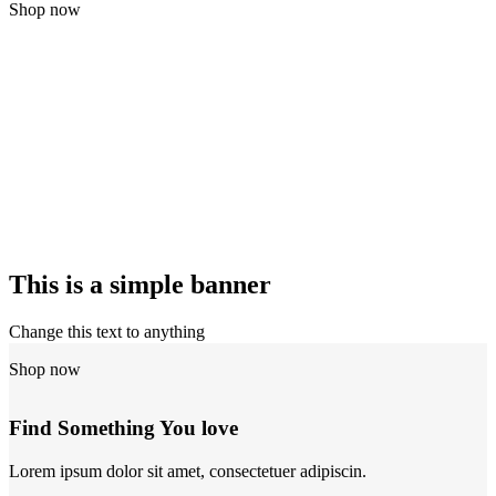
Shop now
This is a simple banner
Change this text to anything
Shop now
Find Something You love
Lorem ipsum dolor sit amet, consectetuer adipiscin.