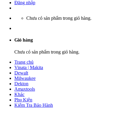
Đăng nhập
Chưa có sản phẩm trong giỏ hàng.
Giỏ hàng
Chưa có sản phẩm trong giỏ hàng.
Trang chủ
Vinata | Makita
Dewalt
Milwaukee
Dekton
Amaxtools
Khác
Phụ Kiện
Kiểm Tra Bảo Hành