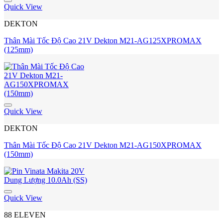
Quick View
DEKTON
Thân Mài Tốc Độ Cao 21V Dekton M21-AG125XPROMAX
(125mm)
Quick View
DEKTON
Thân Mài Tốc Độ Cao 21V Dekton M21-AG150XPROMAX
(150mm)
Quick View
88 ELEVEN