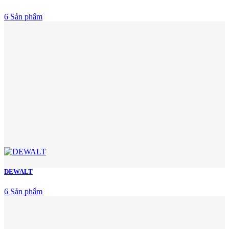
6 Sản phẩm
DEWALT
6 Sản phẩm