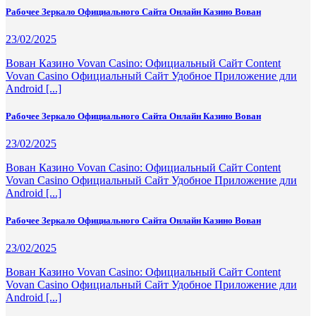
Рабочее Зеркало Официального Сайта Онлайн Казино Вован
23/02/2025
Вован Казино Vovan Casino: Официальный Сайт Content
Vovan Casino Официальный Сайт Удобное Приложение дли
Android [...]
Рабочее Зеркало Официального Сайта Онлайн Казино Вован
23/02/2025
Вован Казино Vovan Casino: Официальный Сайт Content
Vovan Casino Официальный Сайт Удобное Приложение дли
Android [...]
Рабочее Зеркало Официального Сайта Онлайн Казино Вован
23/02/2025
Вован Казино Vovan Casino: Официальный Сайт Content
Vovan Casino Официальный Сайт Удобное Приложение дли
Android [...]