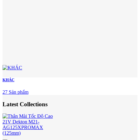
KHÁC
27 Sản phẩm
Latest Collections