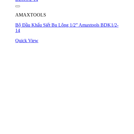
AMAXTOOLS
Bộ Đầu Khẩu Siết Bu Lông 1/2” Amaxtools BDK1/2-
14
Quick View