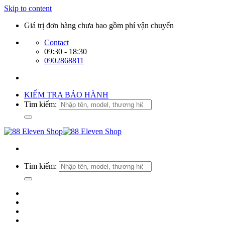
Skip to content
Giá trị đơn hàng chưa bao gồm phí vận chuyển
Contact
09:30 - 18:30
0902868811
KIỂM TRA BẢO HÀNH
Tìm kiếm:
Tìm kiếm: