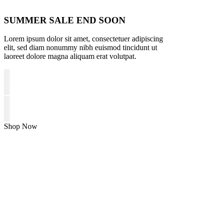
SUMMER SALE END SOON
Lorem ipsum dolor sit amet, consectetuer adipiscing
elit, sed diam nonummy nibh euismod tincidunt ut
laoreet dolore magna aliquam erat volutpat.
Shop Now