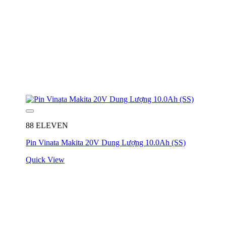
88 ELEVEN
Pin Vinata Makita 20V Dung Lượng 10.0Ah (SS)
Quick View