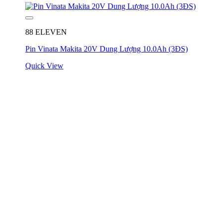
88 ELEVEN
Pin Vinata Makita 20V Dung Lượng 10.0Ah (3ĐS)
Quick View