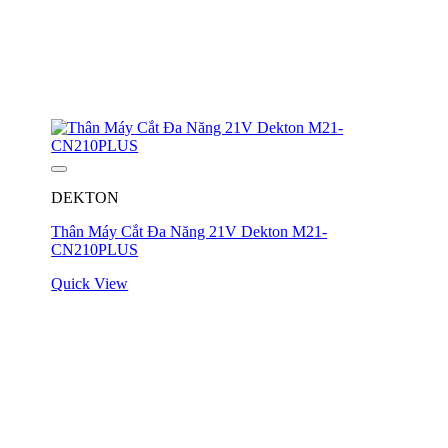
DEKTON
Thân Máy Cắt Đa Năng 21V Dekton M21-
CN210PLUS
Quick View