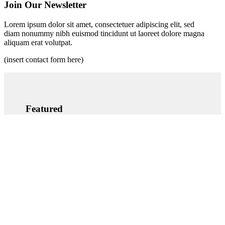
Join Our Newsletter
Lorem ipsum dolor sit amet, consectetuer adipiscing elit, sed
diam nonummy nibh euismod tincidunt ut laoreet dolore magna
aliquam erat volutpat.
(insert contact form here)
Featured