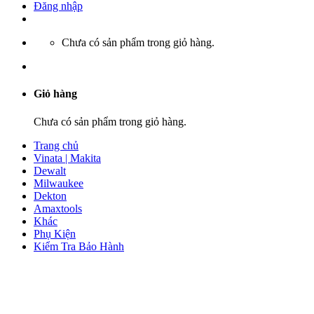
Đăng nhập
Chưa có sản phẩm trong giỏ hàng.
Giỏ hàng
Chưa có sản phẩm trong giỏ hàng.
Trang chủ
Vinata | Makita
Dewalt
Milwaukee
Dekton
Amaxtools
Khác
Phụ Kiện
Kiểm Tra Bảo Hành