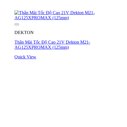
DEKTON
Thân Mài Tốc Độ Cao 21V Dekton M21-
AG125XPROMAX (125mm)
Quick View