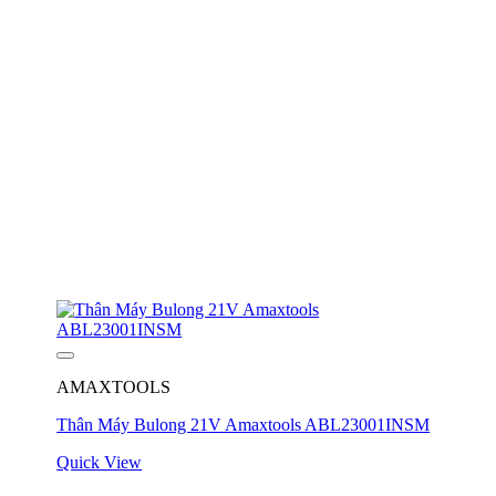
AMAXTOOLS
Thân Máy Bulong 21V Amaxtools ABL23001INSM
Quick View