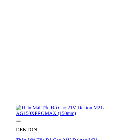
DEKTON