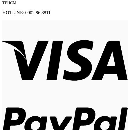
TPHCM
HOTLINE: 0902.86.8811