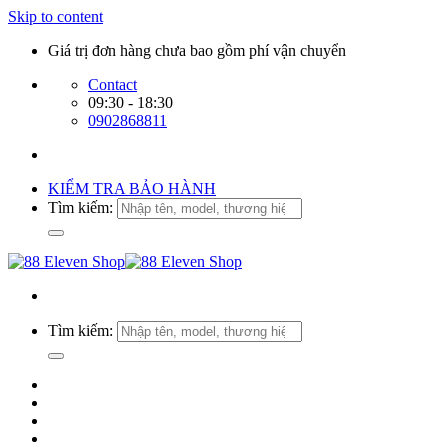
Skip to content
Giá trị đơn hàng chưa bao gồm phí vận chuyển
Contact
09:30 - 18:30
0902868811
KIỂM TRA BẢO HÀNH
Tìm kiếm:
Tìm kiếm: