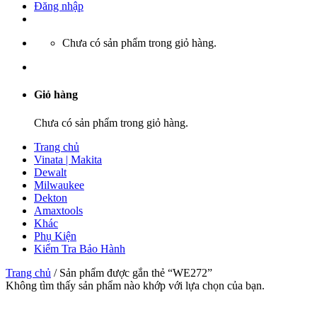
Đăng nhập
Chưa có sản phẩm trong giỏ hàng.
Giỏ hàng
Chưa có sản phẩm trong giỏ hàng.
Trang chủ
Vinata | Makita
Dewalt
Milwaukee
Dekton
Amaxtools
Khác
Phụ Kiện
Kiểm Tra Bảo Hành
Trang chủ
/
Sản phẩm được gắn thẻ “WE272”
Không tìm thấy sản phẩm nào khớp với lựa chọn của bạn.