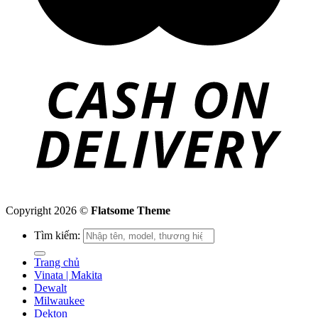
Copyright 2026 ©
Flatsome Theme
Tìm kiếm:
Trang chủ
Vinata | Makita
Dewalt
Milwaukee
Dekton