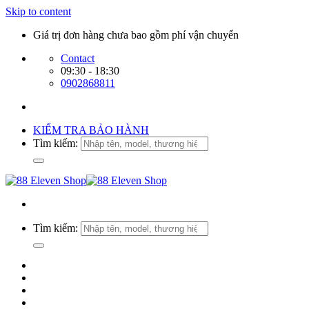
Skip to content
Giá trị đơn hàng chưa bao gồm phí vận chuyển
Contact
09:30 - 18:30
0902868811
KIỂM TRA BẢO HÀNH
Tìm kiếm:
Tìm kiếm: