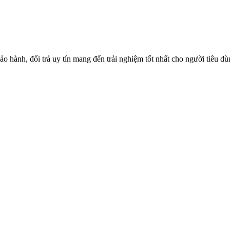
o hành, đổi trả uy tín mang đến trải nghiệm tốt nhất cho người tiêu d