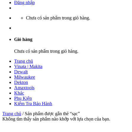
Đăng nhập
Chưa có sản phẩm trong giỏ hàng.
Giỏ hàng
Chưa có sản phẩm trong giỏ hàng.
Trang chủ
Vinata | Makita
Dewalt
Milwaukee
Dekton
Amaxtools
Khác
Phụ Kiện
Kiểm Tra Bảo Hành
Trang chủ
/
Sản phẩm được gắn thẻ “sạc”
Không tìm thấy sản phẩm nào khớp với lựa chọn của bạn.