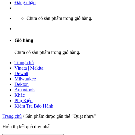
Đăng nhập
Chưa có sản phẩm trong giỏ hàng.
Giỏ hàng
Chưa có sản phẩm trong giỏ hàng.
Trang chủ
Vinata | Makita
Dewalt
Milwaukee
Dekton
Amaxtools
Khác
Phụ Kiện
Kiểm Tra Bảo Hành
Trang chủ
/
Sản phẩm được gắn thẻ “Quạt nhựa”
Hiển thị kết quả duy nhất