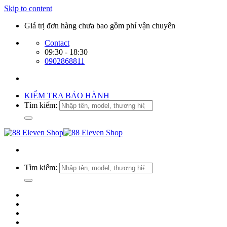
Skip to content
Giá trị đơn hàng chưa bao gồm phí vận chuyển
Contact
09:30 - 18:30
0902868811
KIỂM TRA BẢO HÀNH
Tìm kiếm:
Tìm kiếm: