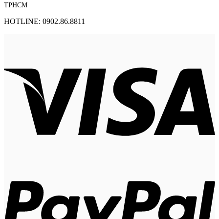
TPHCM
HOTLINE: 0902.86.8811