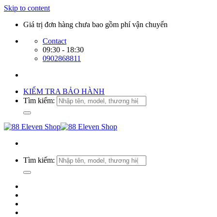
Skip to content
Giá trị đơn hàng chưa bao gồm phí vận chuyển
Contact
09:30 - 18:30
0902868811
KIỂM TRA BẢO HÀNH
Tìm kiếm:
Tìm kiếm: