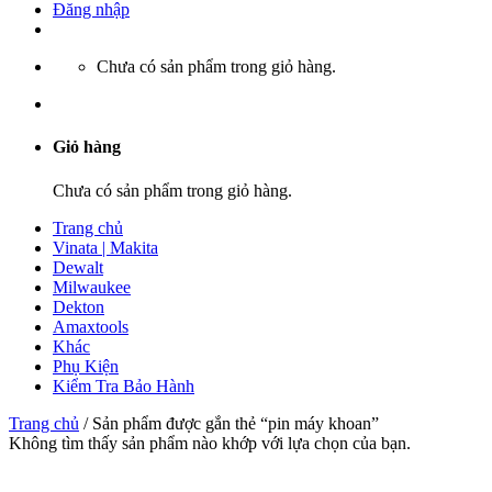
Đăng nhập
Chưa có sản phẩm trong giỏ hàng.
Giỏ hàng
Chưa có sản phẩm trong giỏ hàng.
Trang chủ
Vinata | Makita
Dewalt
Milwaukee
Dekton
Amaxtools
Khác
Phụ Kiện
Kiểm Tra Bảo Hành
Trang chủ
/
Sản phẩm được gắn thẻ “pin máy khoan”
Không tìm thấy sản phẩm nào khớp với lựa chọn của bạn.