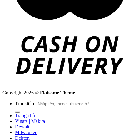
Copyright 2026 ©
Flatsome Theme
Tìm kiếm:
Trang chủ
Vinata | Makita
Dewalt
Milwaukee
Dekton