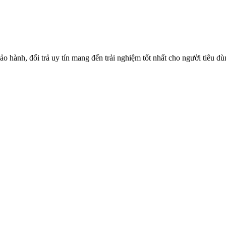
o hành, đổi trả uy tín mang đến trải nghiệm tốt nhất cho người tiêu d