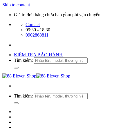
Skip to content
Giá trị đơn hàng chưa bao gồm phí vận chuyển
Contact
09:30 - 18:30
0902868811
KIỂM TRA BẢO HÀNH
Tìm kiếm:
Tìm kiếm: