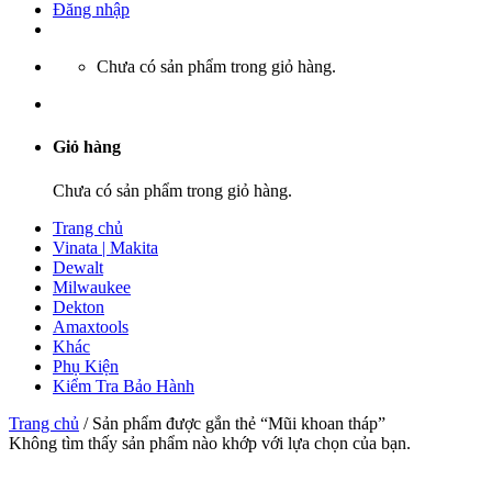
Đăng nhập
Chưa có sản phẩm trong giỏ hàng.
Giỏ hàng
Chưa có sản phẩm trong giỏ hàng.
Trang chủ
Vinata | Makita
Dewalt
Milwaukee
Dekton
Amaxtools
Khác
Phụ Kiện
Kiểm Tra Bảo Hành
Trang chủ
/
Sản phẩm được gắn thẻ “Mũi khoan tháp”
Không tìm thấy sản phẩm nào khớp với lựa chọn của bạn.