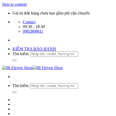
Skip to content
Giá trị đơn hàng chưa bao gồm phí vận chuyển
Contact
09:30 - 18:30
0902868811
KIỂM TRA BẢO HÀNH
Tìm kiếm:
Tìm kiếm: