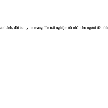
o hành, đổi trả uy tín mang đến trải nghiệm tốt nhất cho người tiêu d