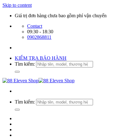
Skip to content
Giá trị đơn hàng chưa bao gồm phí vận chuyển
Contact
09:30 - 18:30
0902868811
KIỂM TRA BẢO HÀNH
Tìm kiếm:
Tìm kiếm: