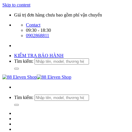
Skip to content
Giá trị đơn hàng chưa bao gồm phí vận chuyển
Contact
09:30 - 18:30
0902868811
KIỂM TRA BẢO HÀNH
Tìm kiếm:
Tìm kiếm: