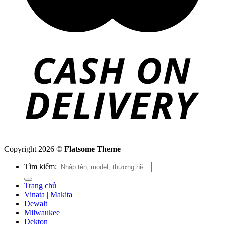
Copyright 2026 ©
Flatsome Theme
Tìm kiếm:
Trang chủ
Vinata | Makita
Dewalt
Milwaukee
Dekton