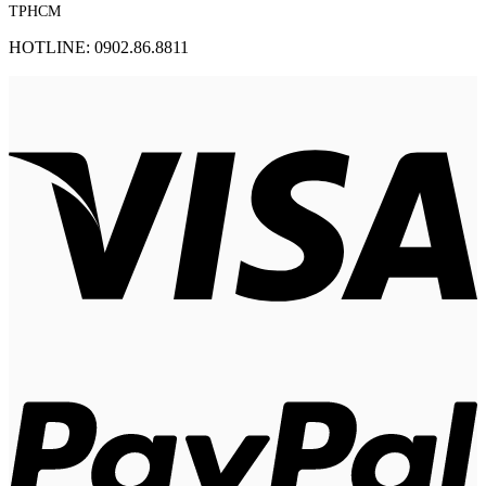
TPHCM
HOTLINE: 0902.86.8811