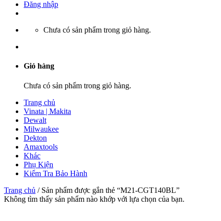
Đăng nhập
Chưa có sản phẩm trong giỏ hàng.
Giỏ hàng
Chưa có sản phẩm trong giỏ hàng.
Trang chủ
Vinata | Makita
Dewalt
Milwaukee
Dekton
Amaxtools
Khác
Phụ Kiện
Kiểm Tra Bảo Hành
Trang chủ
/
Sản phẩm được gắn thẻ “M21-CGT140BL”
Không tìm thấy sản phẩm nào khớp với lựa chọn của bạn.