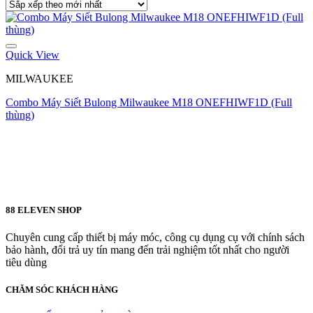
Quick View
MILWAUKEE
Combo Máy Siết Bulong Milwaukee M18 ONEFHIWF1D (Full
thùng)
88 ELEVEN SHOP
Chuyên cung cấp thiết bị máy móc, công cụ dụng cụ với chính sách
bảo hành, đổi trả uy tín mang đến trải nghiệm tốt nhất cho người
tiêu dùng
CHĂM SÓC KHÁCH HÀNG