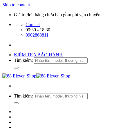
Skip to content
Giá trị đơn hàng chưa bao gồm phí vận chuyển
Contact
09:30 - 18:30
0902868811
KIỂM TRA BẢO HÀNH
Tìm kiếm:
Tìm kiếm: