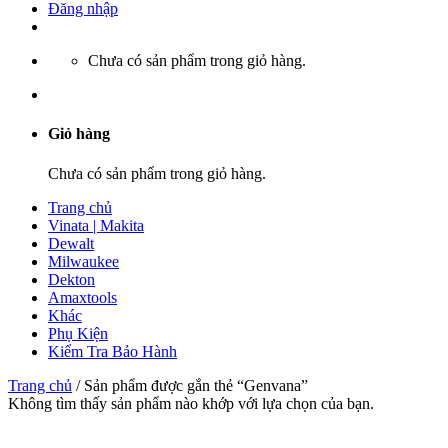
Đăng nhập
Chưa có sản phẩm trong giỏ hàng.
Giỏ hàng
Chưa có sản phẩm trong giỏ hàng.
Trang chủ
Vinata | Makita
Dewalt
Milwaukee
Dekton
Amaxtools
Khác
Phụ Kiện
Kiểm Tra Bảo Hành
Trang chủ
/
Sản phẩm được gắn thẻ “Genvana”
Không tìm thấy sản phẩm nào khớp với lựa chọn của bạn.