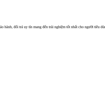
o hành, đổi trả uy tín mang đến trải nghiệm tốt nhất cho người tiêu d