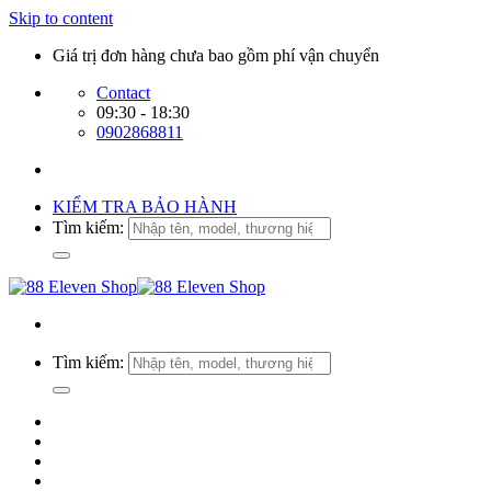
Skip to content
Giá trị đơn hàng chưa bao gồm phí vận chuyển
Contact
09:30 - 18:30
0902868811
KIỂM TRA BẢO HÀNH
Tìm kiếm:
Tìm kiếm: